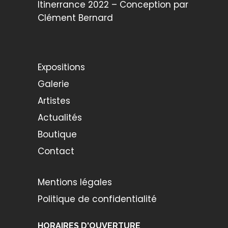
Itinerrance 2022 – Conception par
Clément Bernard
Expositions
Galerie
Artistes
Actualités
Boutique
Contact
Mentions légales
Politique de confidentialité
HORAIRES D'OUVERTURE