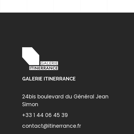
GALERIE ITINERRANCE
24bis boulevard du Général Jean
Simon
+33 1 44 06 45 39
contact@itinerrance.fr