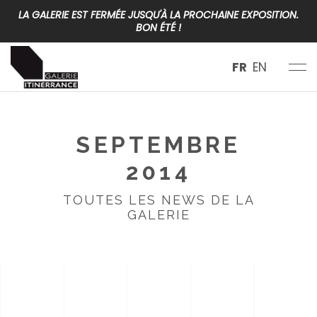
LA GALERIE EST FERMÉE JUSQU'À LA PROCHAINE EXPOSITION.
BON ÉTÉ !
FR
EN
SEPTEMBRE
2014
TOUTES LES NEWS DE LA
GALERIE