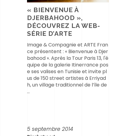
« BIENVENUE À
DJERBAHOOD »,
DÉCOUVREZ LA WEB-
SÉRIE D’ARTE
Image & Compagnie et ARTE Fran
ce présentent : « Bienvenue à Djer
bahood ». Après la Tour Paris 13, l'é
quipe de la galerie Itinerrance pos
e ses valises en Tunisie et invite pl
us de 150 street artistes à Erriyad
h, un village traditionnel de l’île de
5 septembre 2014