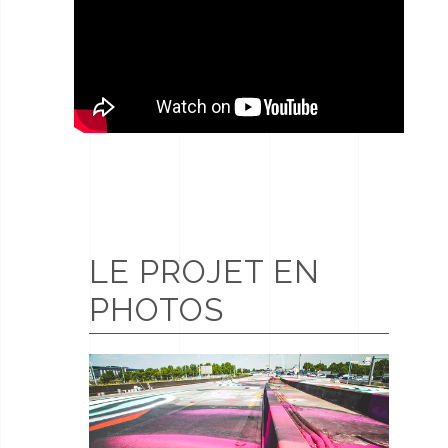
LE PROJET EN
PHOTOS