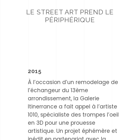
LE STREET ART PREND LE
PÉRIPHÉRIQUE
2015
À l’occasion d’un remodelage de
l’échangeur du 13ème
arrondissement, la Galerie
Itinerrance a fait appel à l’artiste
1010, spécialiste des trompes l’oeil
en 3D pour une prouesse
artistique. Un projet éphémère et
inédit en partenariat avec la