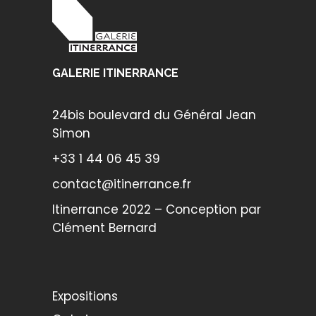
GALERIE ITINERRANCE
24bis boulevard du Général Jean
Simon
+33 1 44 06 45 39
contact@itinerrance.fr
Itinerrance 2022 – Conception par
Clément Bernard
Expositions