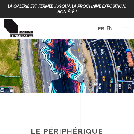
LA GALERIE EST FERMÉE JUSQU'À LA PROCHAINE EXPOSITION.
BON ÉTÉ !
FR
EN
LE PÉRIPHÉRIQUE