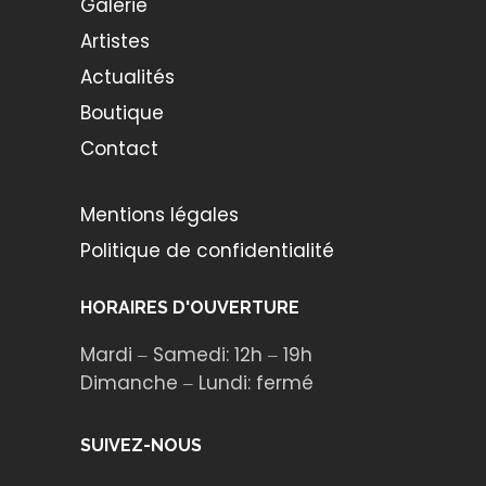
Galerie
Artistes
Actualités
Boutique
Contact
Mentions légales
Politique de confidentialité
HORAIRES D'OUVERTURE
Mardi ‒ Samedi: 12h ‒ 19h
Dimanche ‒ Lundi: fermé
SUIVEZ-NOUS