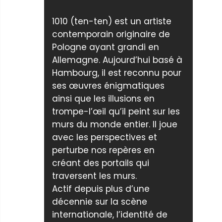
1010 (ten-ten) est un artiste
contemporain originaire de
Pologne ayant grandi en
Allemagne. Aujourd’hui basé à
Hambourg, il est reconnu pour
ses œuvres énigmatiques
ainsi que les illusions en
trompe-l’œil qu’il peint sur les
murs du monde entier. Il joue
avec les perspectives et
perturbe nos repères en
créant des portails qui
traversent les murs.
Actif depuis plus d’une
décennie sur la scène
internationale, l’identité de