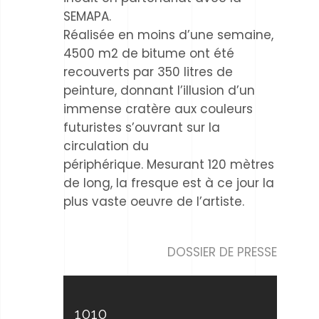
SEMAPA.
Réalisée en moins d’une semaine,
4500 m2 de bitume ont été
recouverts par 350 litres de
peinture, donnant l’illusion d’un
immense cratère aux couleurs
futuristes s’ouvrant sur la
circulation du
périphérique. Mesurant 120 mètres
de long, la fresque est à ce jour la
plus vaste oeuvre de l’artiste.
DOSSIER DE PRESSE
1010