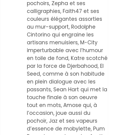
pochoirs, Zepha et ses
calligraphies, Faith47 et ses
couleurs élégantes assorties
au mur-support, Rodolphe
Cintorino qui engraine les
artisans menuisiers, M-City
imperturbable avec l’humour
en toile de fond, Katre scotché
par la force de Djerbahood, El
Seed, comme à son habitude
en plein dialogue avec les
passants, Sean Hart qui met la
touche finale à son oeuvre
tout en mots, Amose qui, à
l’occasion, joue aussi du
pochoir, Jaz et ses vapeurs
d’essence de mobylette, Pum