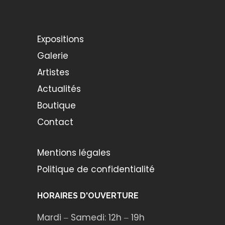
Expositions
Galerie
Artistes
Actualités
Boutique
Contact
Mentions légales
Politique de confidentialité
HORAIRES D'OUVERTURE
Mardi ‒ Samedi: 12h ‒ 19h