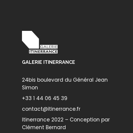
GALERIE ITINERRANCE
24bis boulevard du Général Jean
Simon
+33 1 44 06 45 39
contact@itinerrance.fr
Itinerrance 2022 – Conception par
Clément Bernard