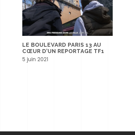
LE BOULEVARD PARIS 13 AU
CŒUR D’UN REPORTAGE TF1
5 juin 2021