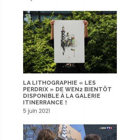
LA LITHOGRAPHIE « LES
PERDRIX » DE WEN2 BIENTÔT
DISPONIBLE À LA GALERIE
ITINERRANCE !
5 juin 2021