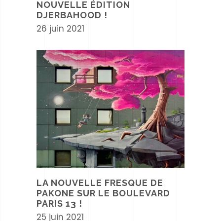
NOUVELLE ÉDITION
DJERBAHOOD !
26 juin 2021
LA NOUVELLE FRESQUE DE
PAKONE SUR LE BOULEVARD
PARIS 13 !
25 juin 2021