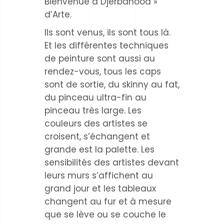
Bienvenue à Djerbahood »
d’Arte.
Ils sont venus, ils sont tous là.
Et les différentes techniques
de peinture sont aussi au
rendez-vous, tous les caps
sont de sortie, du skinny au fat,
du pinceau ultra-fin au
pinceau très large. Les
couleurs des artistes se
croisent, s’échangent et
grande est la palette. Les
sensibilités des artistes devant
leurs murs s’affichent au
grand jour et les tableaux
changent au fur et à mesure
que se lève ou se couche le