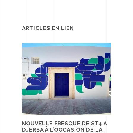
ARTICLES EN LIEN
NOUVELLE FRESQUE DE ST4 À
DJERBA À L’OCCASION DE LA