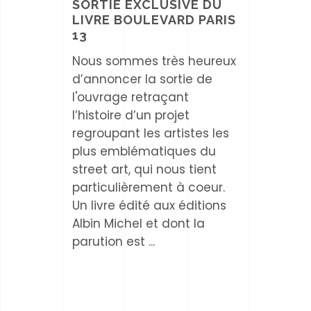
SORTIE EXCLUSIVE DU
LIVRE BOULEVARD PARIS
13
Nous sommes très heureux
d’annoncer la sortie de
l'ouvrage retraçant
l’histoire d’un projet
regroupant les artistes les
plus emblématiques du
street art, qui nous tient
particulièrement à coeur.
Un livre édité aux éditions
Albin Michel et dont la
parution est