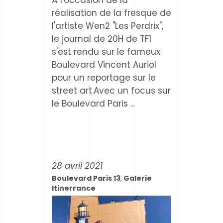
réalisation de la fresque de
l'artiste Wen2 "Les Perdrix",
le journal de 20H de TF1
s'est rendu sur le fameux
Boulevard Vincent Auriol
pour un reportage sur le
street art.Avec un focus sur
le Boulevard Paris
28 avril 2021
Boulevard Paris 13
Galerie
,
Itinerrance