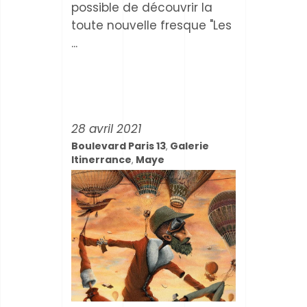
possible de découvrir la
toute nouvelle fresque "Les
28 avril 2021
Boulevard Paris 13
Galerie
,
Itinerrance
Maye
,