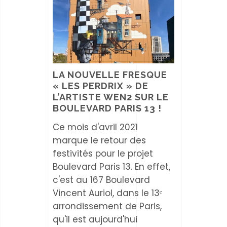
LA NOUVELLE FRESQUE
« LES PERDRIX » DE
L’ARTISTE WEN2 SUR LE
BOULEVARD PARIS 13 !
Ce mois d'avril 2021
marque le retour des
festivités pour le projet
Boulevard Paris 13. En effet,
c'est au 167 Boulevard
Vincent Auriol, dans le 13ᵉ
arrondissement de Paris,
qu'il est aujourd'hui