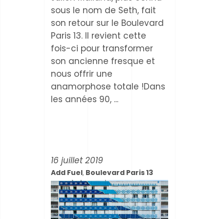
sous le nom de Seth, fait
son retour sur le Boulevard
Paris 13. Il revient cette
fois-ci pour transformer
son ancienne fresque et
nous offrir une
anamorphose totale !Dans
les années 90,
16 juillet 2019
Add Fuel
Boulevard Paris 13
,