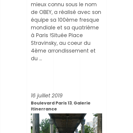
mieux connu sous le nom
de OBEY, a réalisé avec son
équipe sa 100ème fresque
mondiale et sa quatrième
à Paris !Située Place
Stravinsky, au coeur du
4ème arrondissement et
du
16 juillet 2019
Boulevard Paris 13
Galerie
,
Itinerrance