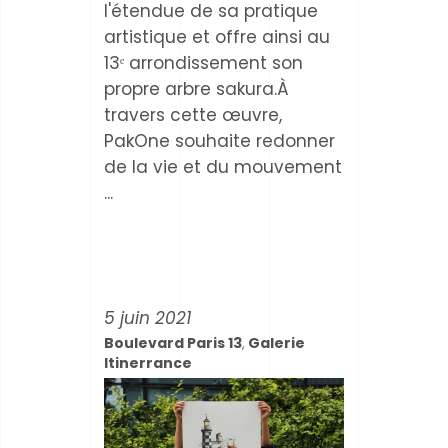
l'étendue de sa pratique
artistique et offre ainsi au
13ᵉ arrondissement son
propre arbre sakura.À
travers cette œuvre,
PakOne souhaite redonner
de la vie et du mouvement
5 juin 2021
Boulevard Paris 13
Galerie
,
Itinerrance