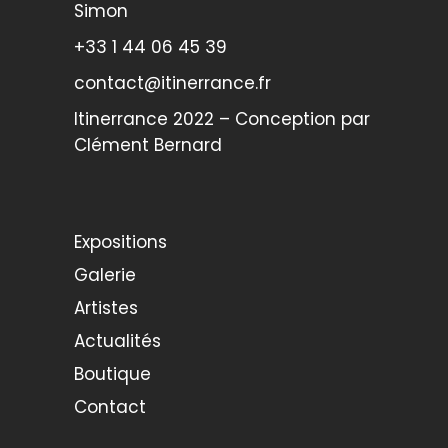
Simon
+33 1 44 06 45 39
contact@itinerrance.fr
Itinerrance 2022 – Conception par
Clément Bernard
Expositions
Galerie
Artistes
Actualités
Boutique
Contact