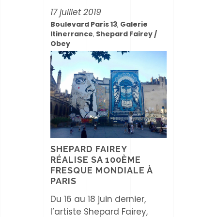
17 juillet 2019
Boulevard Paris 13
Galerie
,
Itinerrance
Shepard Fairey /
,
Obey
SHEPARD FAIREY
RÉALISE SA 100ÈME
FRESQUE MONDIALE À
PARIS
Du 16 au 18 juin dernier,
l’artiste Shepard Fairey,