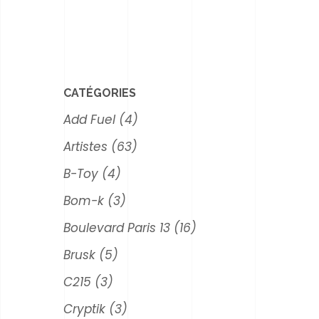
CATÉGORIES
Add Fuel
(4)
Artistes
(63)
B-Toy
(4)
Bom-k
(3)
Boulevard Paris 13
(16)
Brusk
(5)
C215
(3)
Cryptik
(3)