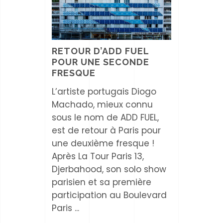
RETOUR D’ADD FUEL
POUR UNE SECONDE
FRESQUE
L’artiste portugais Diogo
Machado, mieux connu
sous le nom de ADD FUEL,
est de retour à Paris pour
une deuxième fresque !
Après La Tour Paris 13,
Djerbahood, son solo show
parisien et sa première
participation au Boulevard
Paris