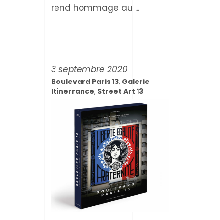
rend hommage au
3 septembre 2020
Boulevard Paris 13
Galerie
,
Itinerrance
Street Art 13
,