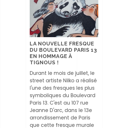
LA NOUVELLE FRESQUE
DU BOULEVARD PARIS 13
EN HOMMAGE À
TIGNOUS !
Durant le mois de juillet, le
street artiste Nilko a réalisé
l'une des fresques les plus
symboliques du Boulevard
Paris 13. C'est au 107 rue
Jeanne D'arc, dans le 13e
arrondissement de Paris
que cette fresque murale