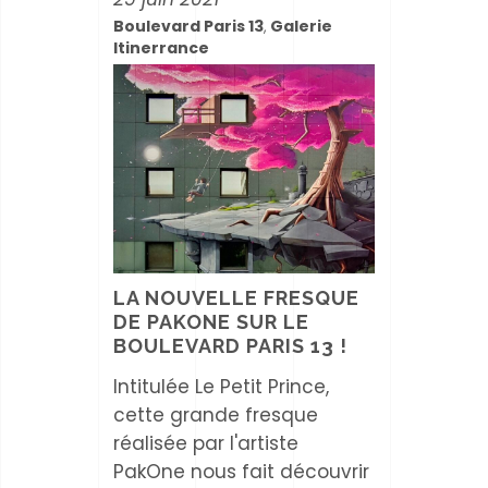
Boulevard Paris 13
Galerie
,
Itinerrance
LA NOUVELLE FRESQUE
DE PAKONE SUR LE
BOULEVARD PARIS 13 !
Intitulée Le Petit Prince,
cette grande fresque
réalisée par l'artiste
PakOne nous fait découvrir