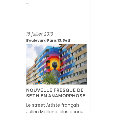
16 juillet 2019
Boulevard Paris 13
Seth
,
NOUVELLE FRESQUE DE
SETH EN ANAMORPHOSE
Le street Artiste français
Julien Malland, plus connu