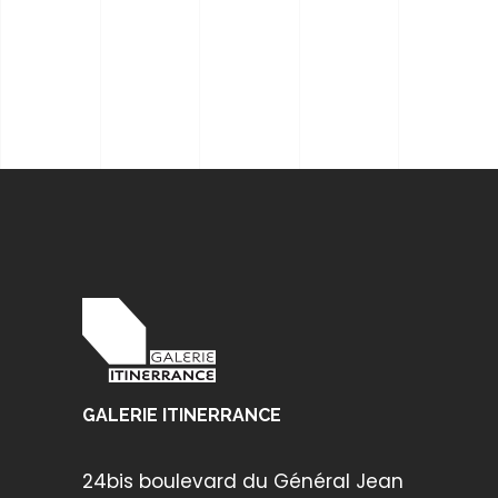
GALERIE ITINERRANCE
24bis boulevard du Général Jean