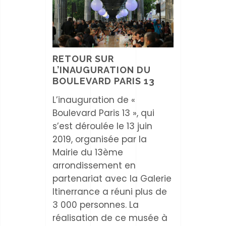
RETOUR SUR
L’INAUGURATION DU
BOULEVARD PARIS 13
L’inauguration de «
Boulevard Paris 13 », qui
s’est déroulée le 13 juin
2019, organisée par la
Mairie du 13ème
arrondissement en
partenariat avec la Galerie
Itinerrance a réuni plus de
3 000 personnes. La
réalisation de ce musée à