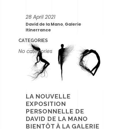
28 April 2021
David de la Mano
Galerie
,
Itinerrance
CATEGORIES
No categories
LA NOUVELLE
EXPOSITION
PERSONNELLE DE
DAVID DE LA MANO
BIENTÔT À LA GALERIE