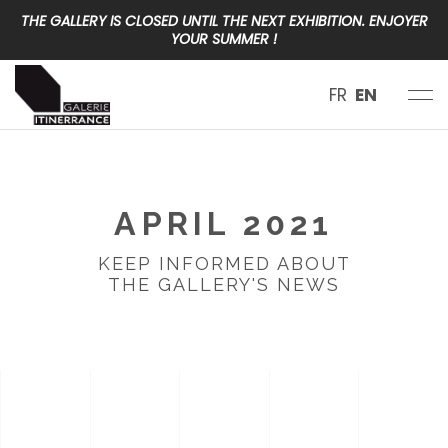
THE GALLERY IS CLOSED UNTIL THE NEXT EXHIBITION. ENJOYER
YOUR SUMMER !
FR
EN
APRIL 2021
KEEP INFORMED ABOUT
THE GALLERY'S NEWS