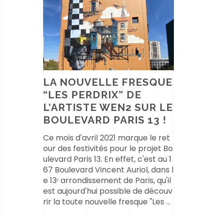
LA NOUVELLE FRESQUE
“LES PERDRIX” DE
L’ARTISTE WEN2 SUR LE
BOULEVARD PARIS 13 !
Ce mois d'avril 2021 marque le ret
our des festivités pour le projet Bo
ulevard Paris 13. En effet, c'est au 1
67 Boulevard Vincent Auriol, dans l
e 13ᵉ arrondissement de Paris, qu'il
est aujourd'hui possible de découv
rir la toute nouvelle fresque "Les