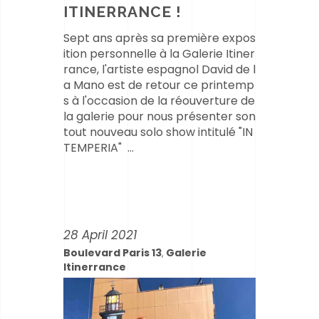
ITINERRANCE !
Sept ans après sa première expos
ition personnelle à la Galerie Itiner
rance, l'artiste espagnol David de l
a Mano est de retour ce printemp
s à l'occasion de la réouverture de
la galerie pour nous présenter son
tout nouveau solo show intitulé "IN
TEMPERIA"
28 April 2021
Boulevard Paris 13
Galerie
,
Itinerrance