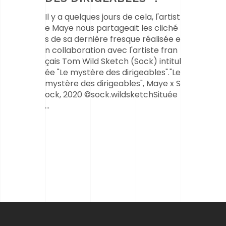
Il y a quelques jours de cela, l'artist
e Maye nous partageait les cliché
s de sa dernière fresque réalisée e
n collaboration avec l'artiste fran
çais Tom Wild Sketch (Sock) intitul
ée "Le mystère des dirigeables"."Le
mystère des dirigeables", Maye x S
ock, 2020 ©sock.wildsketchSituée