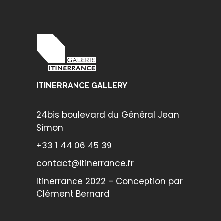
ITINERRANCE GALLERY
24bis boulevard du Général Jean
Simon
+33 1 44 06 45 39
contact@itinerrance.fr
Itinerrance 2022 – Conception par
Clément Bernard