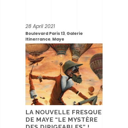
28 April 2021
Boulevard Paris 13
Galerie
,
Itinerrance
Maye
,
LA NOUVELLE FRESQUE
DE MAYE “LE MYSTÈRE
DES DIRIGEABLES” !