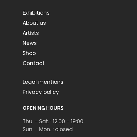
Exhibitions
About us
Artists
News
Shop
Contact
Legal mentions
Privacy policy
OPENING HOURS
Thu. ‒ Sat. : 12:00 ‒ 19:00
Sun. ‒ Mon. : closed