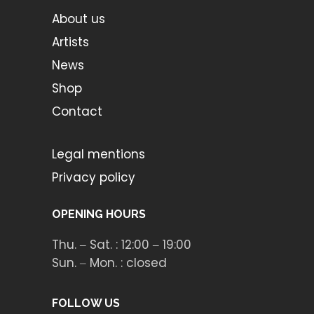
About us
Artists
News
Shop
Contact
Legal mentions
Privacy policy
OPENING HOURS
Thu. ‒ Sat. : 12:00 ‒ 19:00
Sun. ‒ Mon. : closed
FOLLOW US