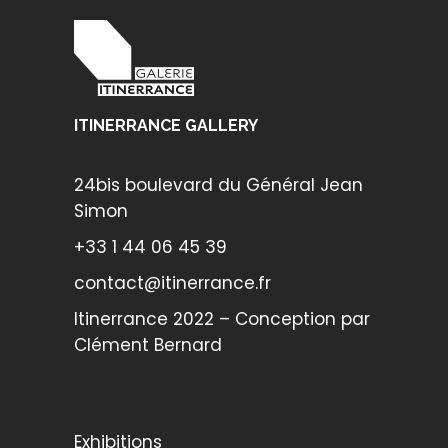
ITINERRANCE GALLERY
24bis boulevard du Général Jean
Simon
+33 1 44 06 45 39
contact@itinerrance.fr
Itinerrance 2022 – Conception par
Clément Bernard
Exhibitions