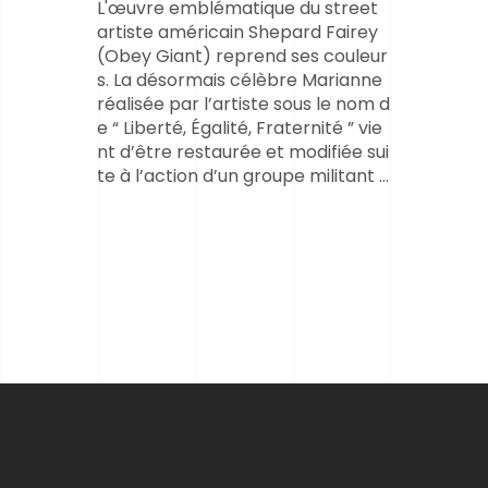
L'œuvre emblématique du street
artiste américain Shepard Fairey
(Obey Giant) reprend ses couleur
s. La désormais célèbre Marianne
réalisée par l’artiste sous le nom d
e “ Liberté, Égalité, Fraternité ” vie
nt d’être restaurée et modifiée sui
te à l’action d’un groupe militant