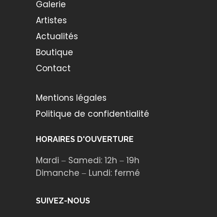
Galerie
Artistes
Actualités
Boutique
Contact
Mentions légales
Politique de confidentialité
HORAIRES D'OUVERTURE
Mardi ‒ Samedi: 12h ‒ 19h
Dimanche ‒ Lundi: fermé
SUIVEZ-NOUS