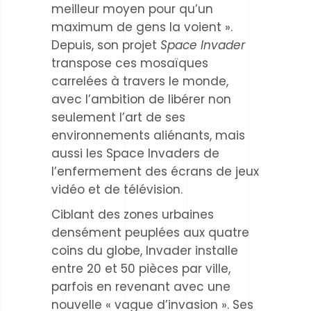
meilleur moyen pour qu’un
maximum de gens la voient ».
Depuis, son projet
Space Invader
transpose ces mosaïques
carrelées à travers le monde,
avec l’ambition de libérer non
seulement l’art de ses
environnements aliénants, mais
aussi les Space Invaders de
l’enfermement des écrans de jeux
vidéo et de télévision.
Ciblant des zones urbaines
densément peuplées aux quatre
coins du globe, Invader installe
entre 20 et 50 pièces par ville,
parfois en revenant avec une
nouvelle « vague d’invasion ». Ses