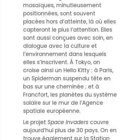
mosaïques, minutieusement
positionnées, sont souvent
placées hors d’atteinte, là où elles
capteront le plus l’attention. Elles
sont aussi conçues avec soin, en
dialogue avec la culture et
l’environnement dans lesquels
elles s’inscrivent. À Tokyo, on
croise ainsi un Hello Kitty ; à Paris,
un Spiderman suspendu tête en
bas sur une cheminée ; et à
Francfort, les planètes du système
solaire sur le mur de l’Agence
spatiale européenne.
Le projet
Space Invaders
couvre
aujourd’hui plus de 30 pays. On en
trouve également sur la Station