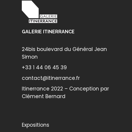
GALERIE ITINERRANCE
24bis boulevard du Général Jean
Simon
+33 1 44 06 45 39
contact@itinerrance.fr
Itinerrance 2022 – Conception par
Clément Bernard
Expositions