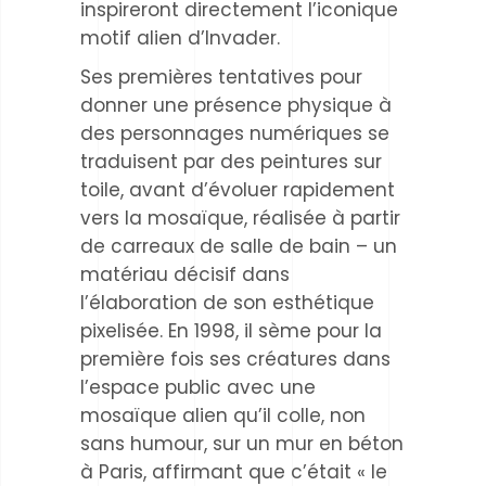
inspireront directement l’iconique
motif alien d’Invader.
Ses premières tentatives pour
donner une présence physique à
des personnages numériques se
traduisent par des peintures sur
toile, avant d’évoluer rapidement
vers la mosaïque, réalisée à partir
de carreaux de salle de bain – un
matériau décisif dans
l’élaboration de son esthétique
pixelisée. En 1998, il sème pour la
première fois ses créatures dans
l’espace public avec une
mosaïque alien qu’il colle, non
sans humour, sur un mur en béton
à Paris, affirmant que c’était « le