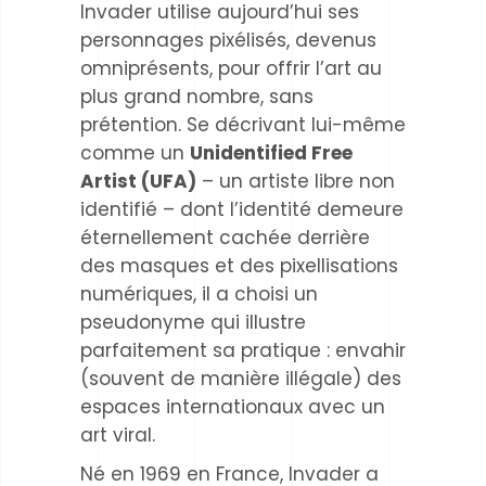
Invader utilise aujourd’hui ses
personnages pixélisés, devenus
omniprésents, pour offrir l’art au
plus grand nombre, sans
prétention. Se décrivant lui-même
comme un
Unidentified Free
Artist (UFA)
– un artiste libre non
identifié – dont l’identité demeure
éternellement cachée derrière
des masques et des pixellisations
numériques, il a choisi un
pseudonyme qui illustre
parfaitement sa pratique : envahir
(souvent de manière illégale) des
espaces internationaux avec un
art viral.
Né en 1969 en France, Invader a