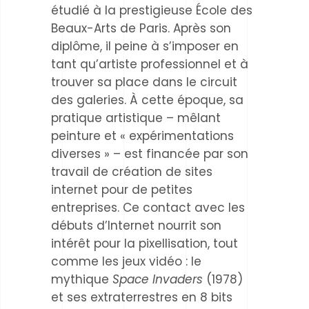
étudié à la prestigieuse École des
Beaux-Arts de Paris. Après son
diplôme, il peine à s’imposer en
tant qu’artiste professionnel et à
trouver sa place dans le circuit
des galeries. À cette époque, sa
pratique artistique – mêlant
peinture et « expérimentations
diverses » – est financée par son
travail de création de sites
internet pour de petites
entreprises. Ce contact avec les
débuts d’Internet nourrit son
intérêt pour la pixellisation, tout
comme les jeux vidéo : le
mythique
Space Invaders
(1978)
et ses extraterrestres en 8 bits