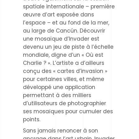
spatiale internationale – première
œuvre d’art exposée dans
l’espace – et au fond de la mer,
au large de Cancún. Découvrir
une mosaïque d’Invader est
devenu un jeu de piste à l’échelle
mondiale, digne d’un « Où est
Charlie ? ». L’artiste a d’ailleurs
conçu des « cartes d’invasion »
pour certaines villes, et même
développé une application
permettant à des milliers
d’utilisateurs de photographier
ses mosaïques pour cumuler des
points.
Sans jamais renoncer à son
ancrage dans l’art urbain, Invader