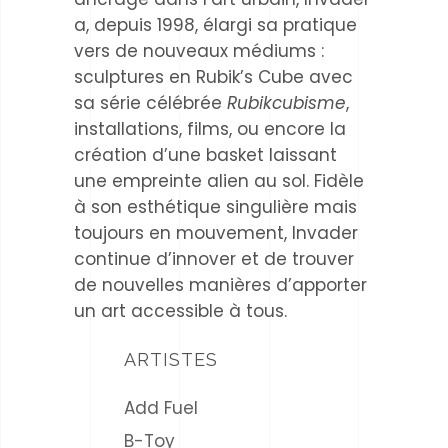
a, depuis 1998, élargi sa pratique
vers de nouveaux médiums :
sculptures en Rubik’s Cube avec
sa série célébrée
Rubikcubisme
,
installations, films, ou encore la
création d’une basket laissant
une empreinte alien au sol. Fidèle
à son esthétique singulière mais
toujours en mouvement, Invader
continue d’innover et de trouver
de nouvelles manières d’apporter
un art accessible à tous.
ARTISTES
Add Fuel
B-Toy