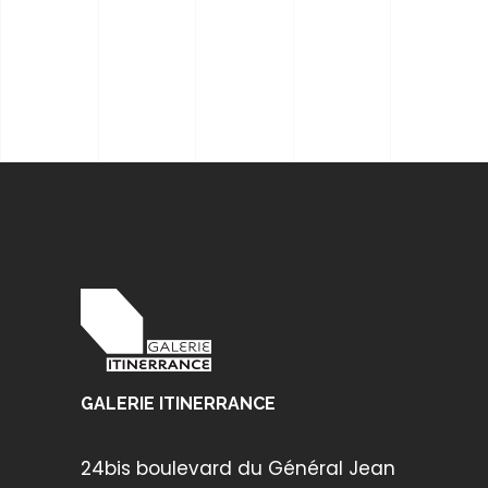
GALERIE ITINERRANCE
24bis boulevard du Général Jean