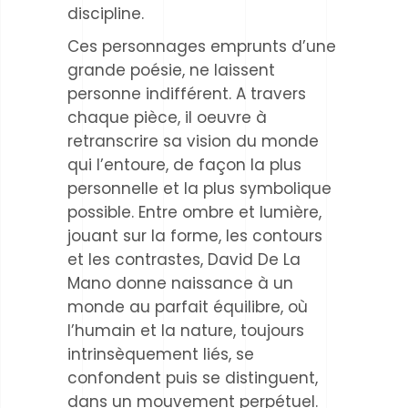
discipline.
Ces personnages emprunts d’une
grande poésie, ne laissent
personne indifférent. A travers
chaque pièce, il oeuvre à
retranscrire sa vision du monde
qui l’entoure, de façon la plus
personnelle et la plus symbolique
possible. Entre ombre et lumière,
jouant sur la forme, les contours
et les contrastes, David De La
Mano donne naissance à un
monde au parfait équilibre, où
l’humain et la nature, toujours
intrinsèquement liés, se
confondent puis se distinguent,
dans un mouvement perpétuel.