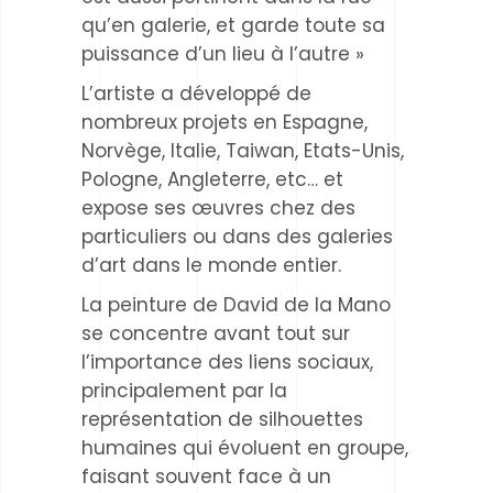
qu’en galerie, et garde toute sa
puissance d’un lieu à l’autre »
L’artiste a développé de
nombreux projets en Espagne,
Norvège, Italie, Taiwan, Etats-Unis,
Pologne, Angleterre, etc… et
expose ses œuvres chez des
particuliers ou dans des galeries
d’art dans le monde entier.
La peinture de David de la Mano
se concentre avant tout sur
l’importance des liens sociaux,
principalement par la
représentation de silhouettes
humaines qui évoluent en groupe,
faisant souvent face à un