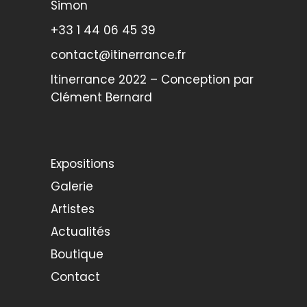
Simon
+33 1 44 06 45 39
contact@itinerrance.fr
Itinerrance 2022 – Conception par
Clément Bernard
Expositions
Galerie
Artistes
Actualités
Boutique
Contact