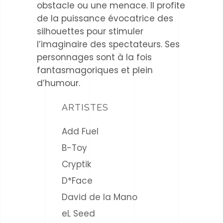
obstacle ou une menace. Il profite
de la puissance évocatrice des
silhouettes pour stimuler
l’imaginaire des spectateurs. Ses
personnages sont à la fois
fantasmagoriques et plein
d’humour.
ARTISTES
Add Fuel
B-Toy
Cryptik
D*Face
David de la Mano
eL Seed