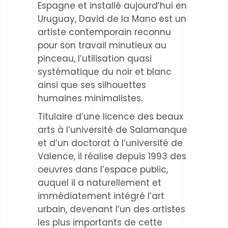
Espagne et installé aujourd’hui en
Uruguay, David de la Mano est un
artiste contemporain reconnu
pour son travail minutieux au
pinceau, l’utilisation quasi
systématique du noir et blanc
ainsi que ses silhouettes
humaines minimalistes.
Titulaire d’une licence des beaux
arts à l’université de Salamanque
et d’un doctorat à l’université de
Valence, il réalise depuis 1993 des
oeuvres dans l’espace public,
auquel il a naturellement et
immédiatement intégré l’art
urbain, devenant l’un des artistes
les plus importants de cette