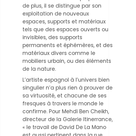
de plus, il se distingue par son
exploitation de nouveaux
espaces, supports et matériaux
tels que des espaces ouverts ou
invisibles, des supports
permanents et éphémères, et des
matériaux divers comme le
mobiliers urbain, ou des éléments
de la nature.
L’artiste espagnol à l’univers bien
singulier n’a plus rien à prouver de
sa virtuosité, et chacune de ses
fresques à travers le monde le
confirme. Pour Mehdi Ben Cheikh,
directeur de la Galerie Itinerrance,
« le travail de David De La Mano
est aussi pertinent dans la rue