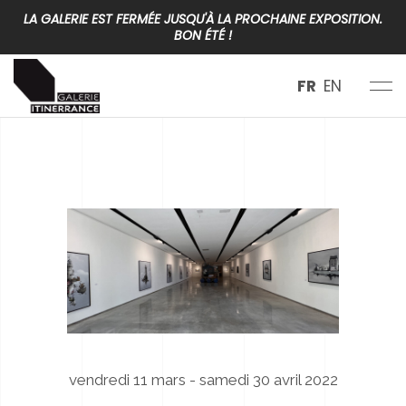
LA GALERIE EST FERMÉE JUSQU'À LA PROCHAINE EXPOSITION.
BON ÉTÉ !
FR
EN
vendredi 11 mars - samedi 30 avril 2022