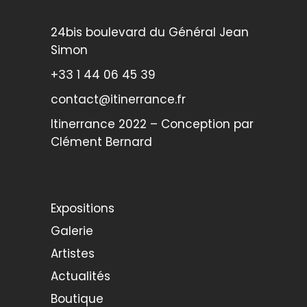
24bis boulevard du Général Jean
Simon
+33 1 44 06 45 39
contact@itinerrance.fr
Itinerrance 2022 – Conception par
Clément Bernard
Expositions
Galerie
Artistes
Actualités
Boutique