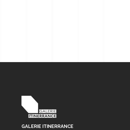
GALERIE ITINERRANCE