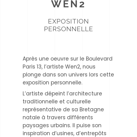
WEN2
EXPOSITION
PERSONNELLE
Après une oeuvre sur le Boulevard
Paris 13, l’artiste Wen2, nous
plonge dans son univers lors cette
exposition personnelle.
L’artiste dépeint l’architecture
traditionnelle et culturelle
représentative de sa Bretagne
natale à travers différents
paysages urbains. Il puise son
inspiration d’usines, d’entrepôts