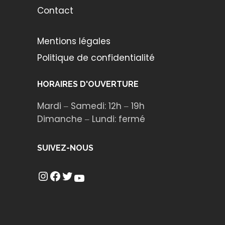
Contact
Mentions légales
Politique de confidentialité
HORAIRES D'OUVERTURE
Mardi ‒ Samedi: 12h ‒ 19h
Dimanche ‒ Lundi: fermé
SUIVEZ-NOUS
Instagram
Facebook
Twitter
YouTube