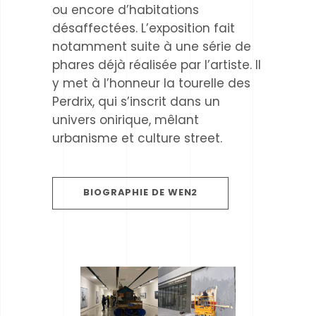
ou encore d’habitations
désaffectées. L’exposition fait
notamment suite à une série de
phares déjà réalisée par l’artiste. Il
y met à l’honneur la tourelle des
Perdrix, qui s’inscrit dans un
univers onirique, mêlant
urbanisme et culture street.
BIOGRAPHIE DE WEN2