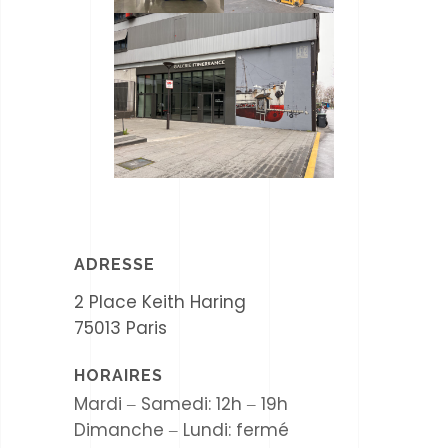
ADRESSE
2 Place Keith Haring
75013 Paris
HORAIRES
Mardi ‒ Samedi: 12h ‒ 19h
Dimanche ‒ Lundi: fermé