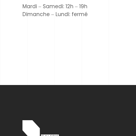
Mardi ‒ Samedi: 12h ‒ 19h
Dimanche ‒ Lundi: fermé