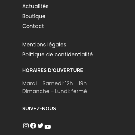
Actualités
Boutique
Contact
Mentions légales
Politique de confidentialité
HORAIRES D'OUVERTURE
Mardi ‒ Samedi: 12h ‒ 19h
Dimanche ‒ Lundi: fermé
SUIVEZ-NOUS
Instagram
Facebook
Twitter
YouTube