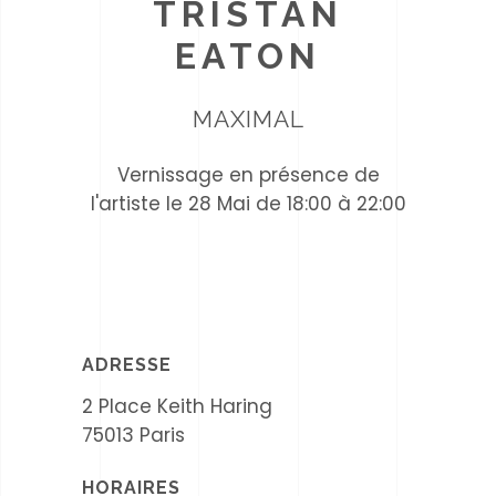
TRISTAN
EATON
MAXIMAL
Vernissage en présence de
l'artiste le 28 Mai de 18:00 à 22:00
ADRESSE
2 Place Keith Haring
75013 Paris
HORAIRES