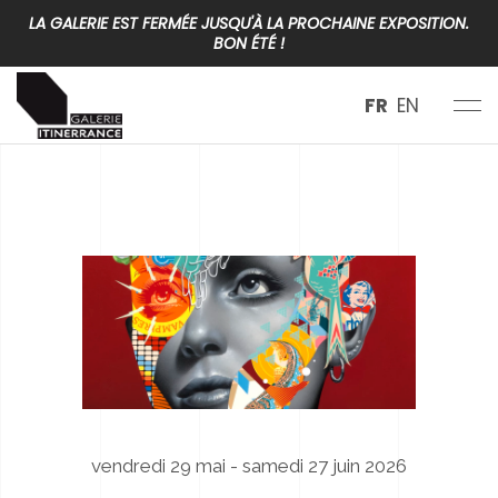
LA GALERIE EST FERMÉE JUSQU'À LA PROCHAINE EXPOSITION.
BON ÉTÉ !
FR
EN
vendredi 29 mai - samedi 27 juin 2026