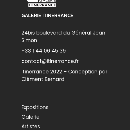
GALERIE ITINERRANCE
24bis boulevard du Général Jean
Simon
+33 1 44 06 45 39
contact@itinerrance.fr
Itinerrance 2022 – Conception par
Clément Bernard
Expositions
Galerie
Artistes