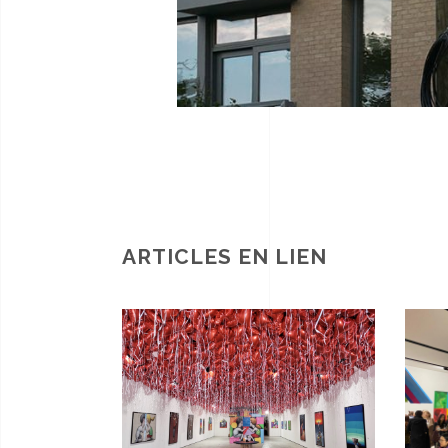
ARTICLES EN LIEN