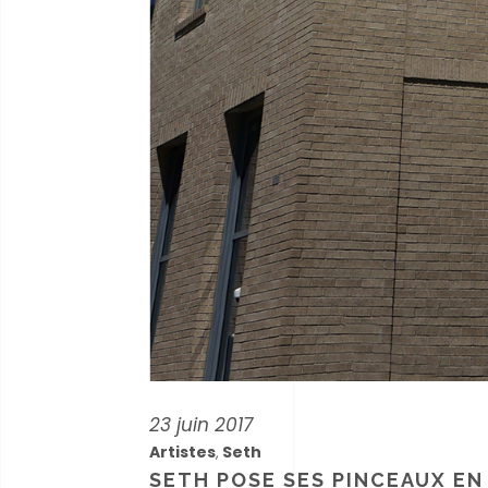
23 juin 2017
Artistes
Seth
,
SETH POSE SES PINCEAUX EN