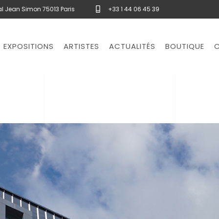
l Jean Simon 75013 Paris
+33 1 44 06 45 39
EXPOSITIONS
ARTISTES
ACTUALITÉS
BOUTIQUE