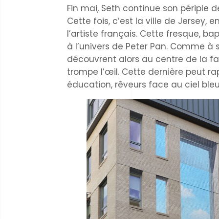
Fin mai, Seth continue son périple 
Cette fois, c’est la ville de Jersey
l’artiste français.
Cette fresque, ba
à l’univers de Peter Pan. Comme à 
découvrent alors au centre de la faç
trompe l’œil. Cette dernière peut r
éducation, rêveurs face au ciel bleu