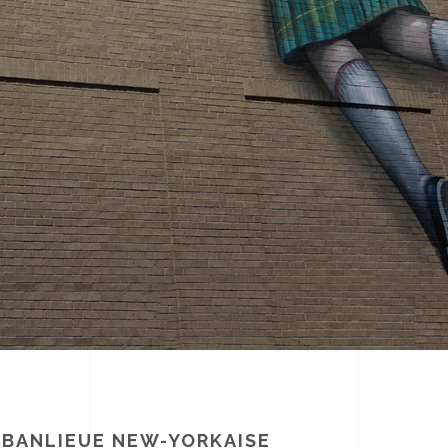
 BANLIEUE NEW-YORKAISE