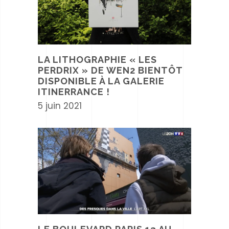
LA LITHOGRAPHIE « LES
PERDRIX » DE WEN2 BIENTÔT
DISPONIBLE À LA GALERIE
ITINERRANCE !
5 juin 2021