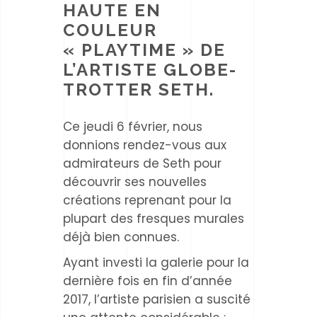
HAUTE EN
COULEUR
« PLAYTIME » DE
L’ARTISTE GLOBE-
TROTTER SETH.
Ce jeudi 6 février, nous
donnions rendez-vous aux
admirateurs de Seth pour
découvrir ses nouvelles
créations reprenant pour la
plupart des fresques murales
déjà bien connues.
Ayant investi la galerie pour la
dernière fois en fin d’année
2017, l’artiste parisien a suscité