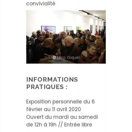
convivialité
©
Nico Giquel
INFORMATIONS
PRATIQUES :
Exposition personnelle du 6
février au 11 avril 2020
Ouvert du mardi au samedi
de 12h à 19h // Entrée libre