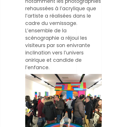
notamment les photographies
rehaussées à l’acrylique que
l’artiste a réalisées dans le
cadre du vernissage.
L’ensemble de la
scénographie a réjoui les
visiteurs par son enivrante
inclination vers l’univers
onirique et candide de
l’enfance.