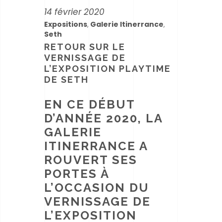
14 février 2020
Expositions
Galerie Itinerrance
,
,
Seth
RETOUR SUR LE
VERNISSAGE DE
L’EXPOSITION PLAYTIME
DE SETH
EN CE DÉBUT
D’ANNÉE 2020, LA
GALERIE
ITINERRANCE A
ROUVERT SES
PORTES À
L’OCCASION DU
VERNISSAGE DE
L’EXPOSITION