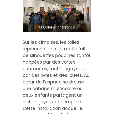
© Galerie Itinerrance
Sur les cimaises, les toiles
reprennent son leitmotiv fait
de silhouettes poupines tantôt
happées par des vortex
chamarrés, tantôt égayées
par des livres et des jouets. Au
cœur de l’espace se dresse
une cabane multicolore où
deux enfants partagent un
instant joyeux et complice.
Cette installation accueille