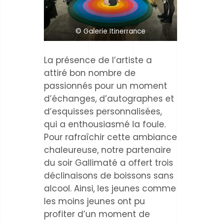
© Galerie Itinerrance
La présence de l’artiste a
attiré bon nombre de
passionnés pour un moment
d’échanges, d’autographes et
d’esquisses personnalisées,
qui a enthousiasmé la foule.
Pour rafraîchir cette ambiance
chaleureuse, notre partenaire
du soir Gallimaté a offert trois
déclinaisons de boissons sans
alcool. Ainsi, les jeunes comme
les moins jeunes ont pu
profiter d’un moment de