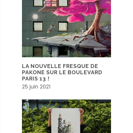
LA NOUVELLE FRESQUE DE
PAKONE SUR LE BOULEVARD
PARIS 13 !
25 juin 2021