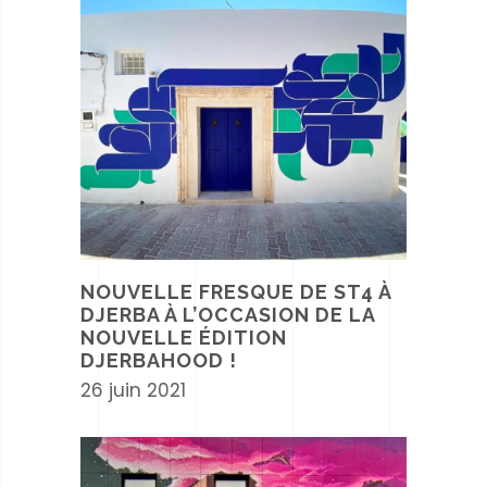
NOUVELLE FRESQUE DE ST4 À
DJERBA À L’OCCASION DE LA
NOUVELLE ÉDITION
DJERBAHOOD !
26 juin 2021