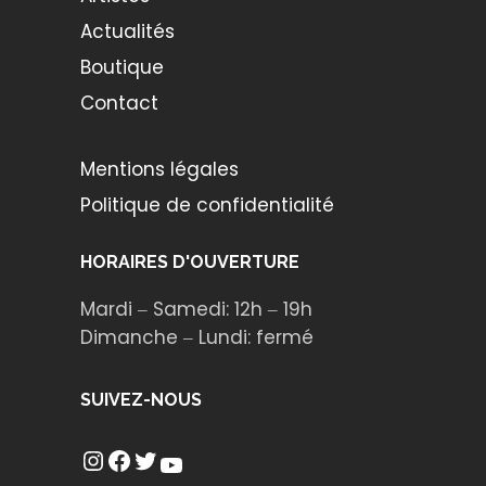
Actualités
Boutique
Contact
Mentions légales
Politique de confidentialité
HORAIRES D'OUVERTURE
Mardi ‒ Samedi: 12h ‒ 19h
Dimanche ‒ Lundi: fermé
SUIVEZ-NOUS
Instagram
Facebook
Twitter
YouTube