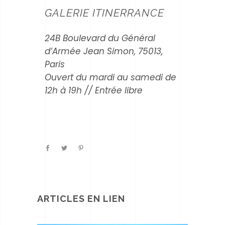
GALERIE ITINERRANCE
24B Boulevard du Général
d’Armée Jean Simon, 75013,
Paris
Ouvert du mardi au samedi de
12h à 19h // Entrée libre
ARTICLES EN LIEN