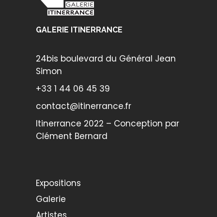
GALERIE ITINERRANCE
24bis boulevard du Général Jean
Simon
+33 1 44 06 45 39
contact@itinerrance.fr
Itinerrance 2022 – Conception par
Clément Bernard
Expositions
Galerie
Artistes