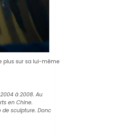
 plus sur sa lui-même
e 2004 à 2008. Au
rts en Chine.
 de sculpture. Donc