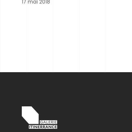
17 mai 2018