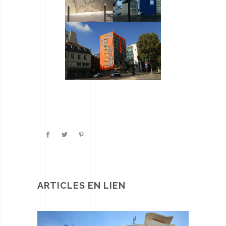
ARTICLES EN LIEN