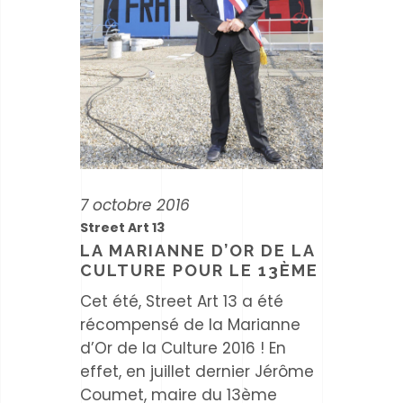
7 octobre 2016
Street Art 13
LA MARIANNE D’OR DE LA
CULTURE POUR LE 13ÈME
Cet été, Street Art 13 a été
récompensé de la Marianne
d’Or de la Culture 2016 ! En
effet, en juillet dernier Jérôme
Coumet, maire du 13ème