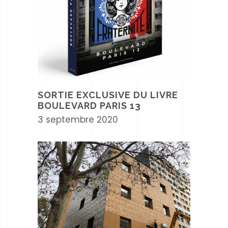
SORTIE EXCLUSIVE DU LIVRE
BOULEVARD PARIS 13
3 septembre 2020