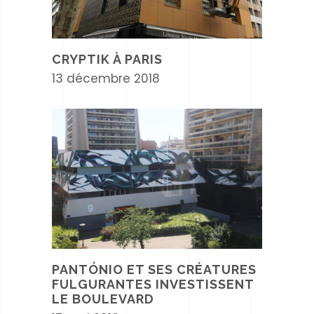
CRYPTIK À PARIS
13 décembre 2018
PANTÓNIO ET SES CRÉATURES
FULGURANTES INVESTISSENT
LE BOULEVARD