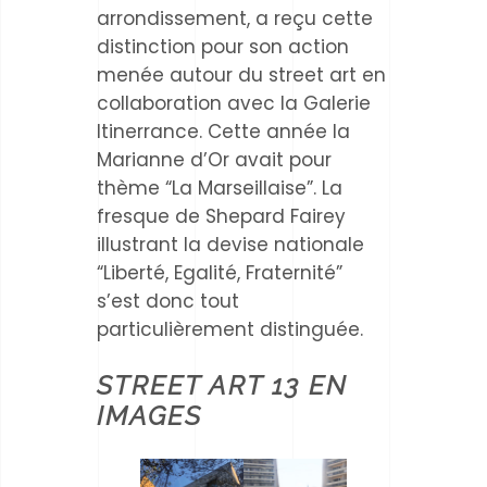
arrondissement, a reçu cette
distinction pour son action
menée autour du street art en
collaboration avec la Galerie
Itinerrance. Cette année la
Marianne d’Or avait pour
thème “La Marseillaise”. La
fresque de Shepard Fairey
illustrant la devise nationale
“Liberté, Egalité, Fraternité”
s’est donc tout
particulièrement distinguée.
STREET ART 13 EN
IMAGES