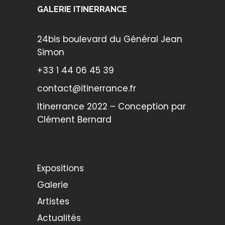
GALERIE ITINERRANCE
24bis boulevard du Général Jean
Simon
+33 1 44 06 45 39
contact@itinerrance.fr
Itinerrance 2022 – Conception par
Clément Bernard
Expositions
Galerie
Artistes
Actualités