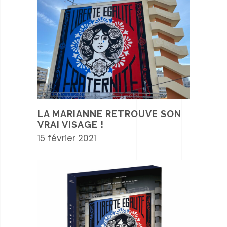
LA MARIANNE RETROUVE SON
VRAI VISAGE !
15 février 2021