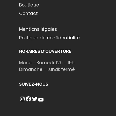
Boutique
Contact
Mentions légales
Politique de confidentialité
HORAIRES D'OUVERTURE
Mardi ‒ Samedi: 12h ‒ 19h
Dimanche ‒ Lundi: fermé
SUIVEZ-NOUS
Instagram
Facebook
Twitter
YouTube