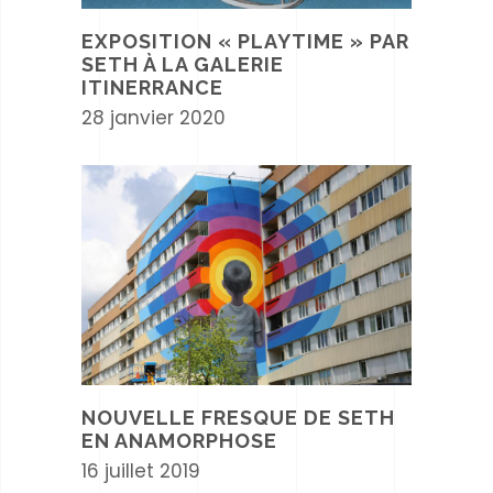
EXPOSITION « PLAYTIME » PAR
SETH À LA GALERIE
ITINERRANCE
28 janvier 2020
NOUVELLE FRESQUE DE SETH
EN ANAMORPHOSE
16 juillet 2019