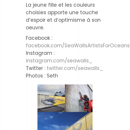
La jeune fille et les couleurs
choisies apporte une touche
d’espoir et d’optimisme à son
oeuvre.
Facebook :
facebook.com/SeaWallsArtistsForOceans
Instagram :
instagram.com/seawalls_
Twitter :
twitter.com/seawalls_
Photos : Seth