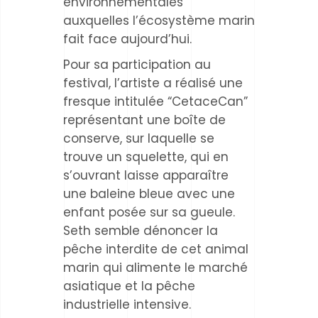
environnementales
auxquelles l’écosystème marin
fait face aujourd’hui.
Pour sa participation au
festival, l’artiste a réalisé une
fresque intitulée “CetaceCan”
représentant une boîte de
conserve, sur laquelle se
trouve un squelette, qui en
s’ouvrant laisse apparaître
une baleine bleue avec une
enfant posée sur sa gueule.
Seth semble dénoncer la
pêche interdite de cet animal
marin qui alimente le marché
asiatique et la pêche
industrielle intensive.