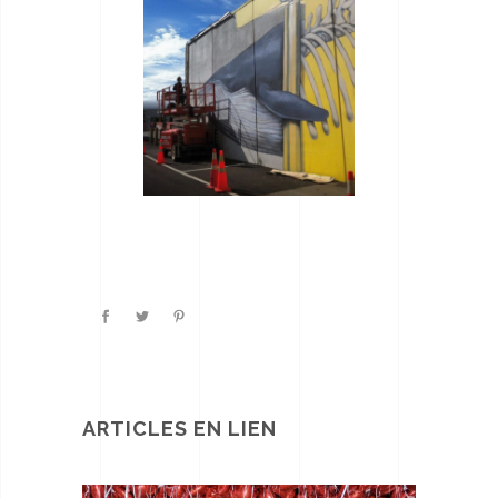
ARTICLES EN LIEN