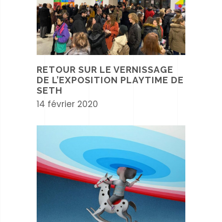
RETOUR SUR LE VERNISSAGE
DE L’EXPOSITION PLAYTIME DE
SETH
14 février 2020