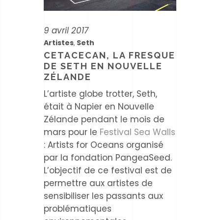
9 avril 2017
Artistes
Seth
,
CETACECAN, LA FRESQUE
DE SETH EN NOUVELLE
ZÉLANDE
L’artiste globe trotter, Seth,
était à Napier en Nouvelle
Zélande pendant le mois de
mars pour le
Festival Sea Walls
: Artists for Oceans organisé
par la fondation PangeaSeed.
L’objectif de ce festival est de
permettre aux artistes de
sensibiliser les passants aux
problématiques