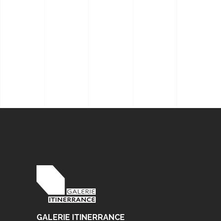
GALERIE ITINERRANCE