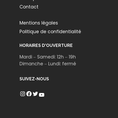
Contact
Mentions légales
Politique de confidentialité
HORAIRES D'OUVERTURE
Mardi ‒ Samedi: 12h ‒ 19h
Dimanche ‒ Lundi: fermé
SUIVEZ-NOUS
Instagram
Facebook
Twitter
YouTube