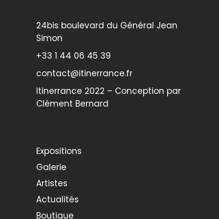
24bis boulevard du Général Jean
Simon
+33 1 44 06 45 39
contact@itinerrance.fr
Itinerrance 2022 – Conception par
Clément Bernard
Expositions
Galerie
Artistes
Actualités
Boutique