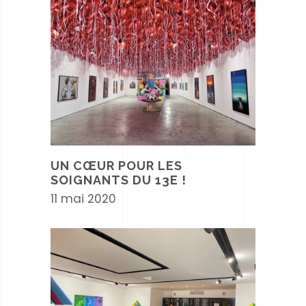
UN CŒUR POUR LES
SOIGNANTS DU 13E !
11 mai 2020