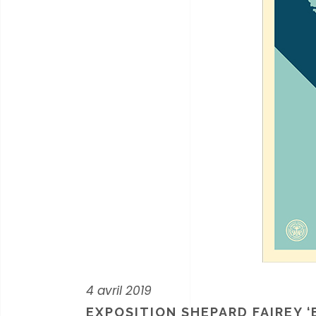
4 avril 2019
EXPOSITION SHEPARD FAIREY ‘