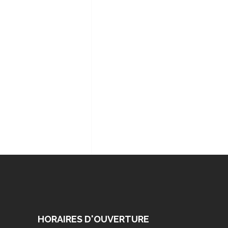
HORAIRES D'OUVERTURE