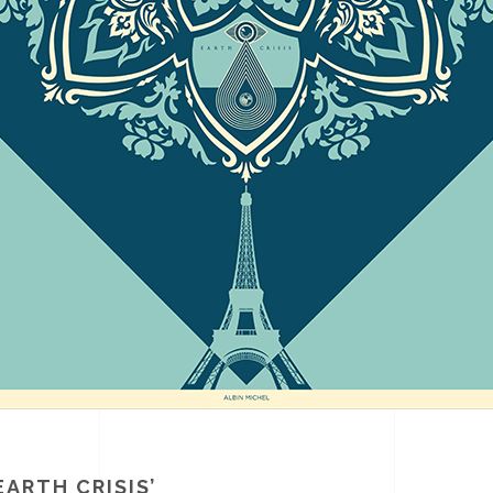
EARTH CRISIS’