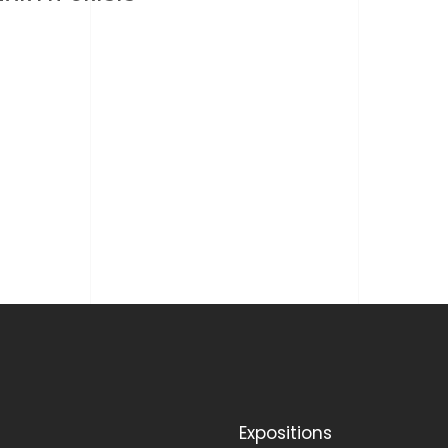
Expositions