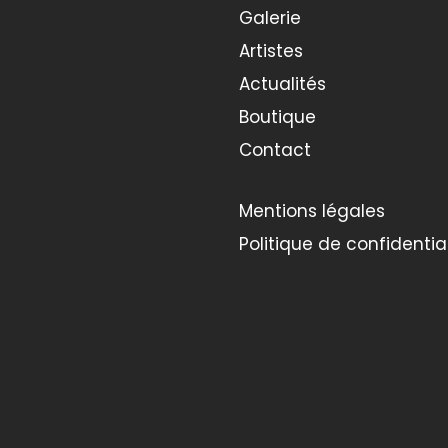
Galerie
Artistes
Actualités
Boutique
Contact
Mentions légales
Politique de confidential