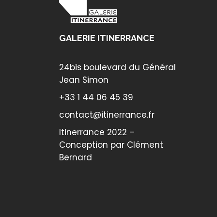
GALERIE ITINERRANCE
24bis boulevard du Général
Jean Simon
+33 1 44 06 45 39
contact@itinerrance.fr
Itinerrance 2022 –
Conception par
Clément
Bernard