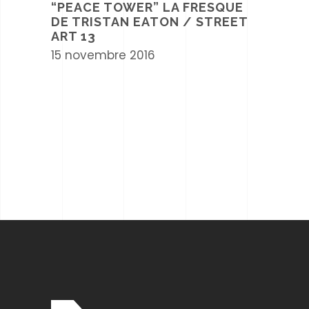
“PEACE TOWER” LA FRESQUE
DE TRISTAN EATON / STREET
ART 13
15 novembre 2016