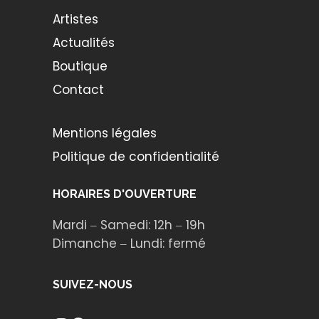
Artistes
Actualités
Boutique
Contact
Mentions légales
Politique de confidentialité
HORAIRES D'OUVERTURE
Mardi ‒ Samedi: 12h ‒ 19h
Dimanche ‒ Lundi: fermé
SUIVEZ-NOUS