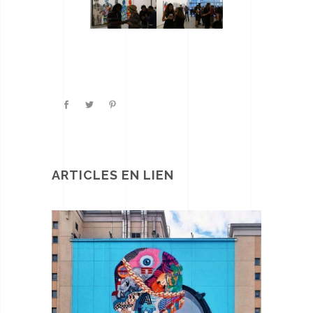
ARTICLES EN LIEN