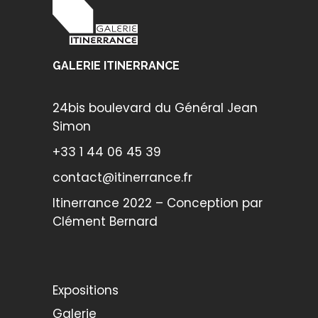
GALERIE ITINERRANCE
24bis boulevard du Général Jean
Simon
+33 1 44 06 45 39
contact@itinerrance.fr
Itinerrance 2022 – Conception par
Clément Bernard
Expositions
Galerie