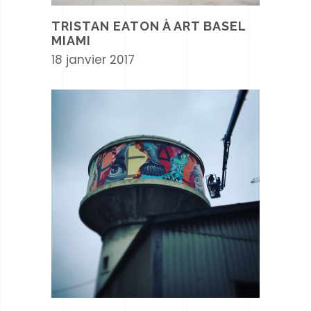
TRISTAN EATON À ART BASEL
MIAMI
18 janvier 2017