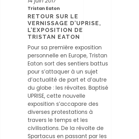
14 juin 2017
Tristan Eaton
RETOUR SUR LE
VERNISSAGE D’UPRISE,
L’EXPOSITION DE
TRISTAN EATON
Pour sa première exposition
personnelle en Europe, Tristan
Eaton sort des sentiers battus
pour s’attaquer à un sujet
d’actualité de part et d’autre
du globe : les révoltes. Baptisé
UPRISE, cette nouvelle
exposition s’accapare des
diverses protestations à
travers le temps et les
civilisations. De la révolte de
Spartacus en passant par les