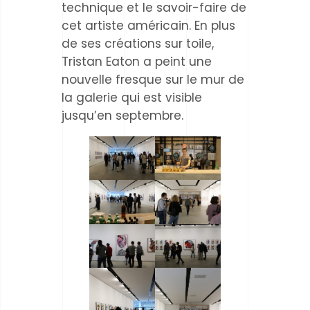
technique et le savoir-faire de
cet artiste américain. En plus
de ses créations sur toile,
Tristan Eaton a peint une
nouvelle fresque sur le mur de
la galerie qui est visible
jusqu’en septembre.