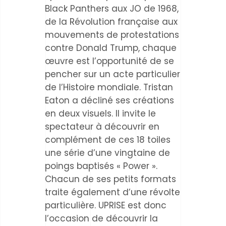
Black Panthers aux JO de 1968,
de la Révolution française aux
mouvements de protestations
contre Donald Trump, chaque
œuvre est l’opportunité de se
pencher sur un acte particulier
de l’Histoire mondiale. Tristan
Eaton a décliné ses créations
en deux visuels. Il invite le
spectateur à découvrir en
complément de ces 18 toiles
une série d’une vingtaine de
poings baptisés « Power ».
Chacun de ses petits formats
traite également d’une révolte
particulière. UPRISE est donc
l’occasion de découvrir la