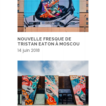
NOUVELLE FRESQUE DE
TRISTAN EATON À MOSCOU
14 juin 2018