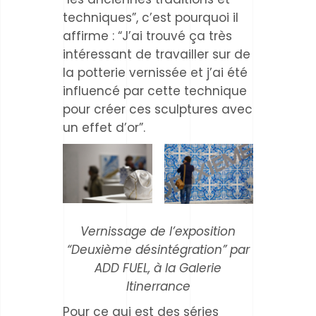
techniques”, c’est pourquoi il
affirme : “J’ai trouvé ça très
intéressant de travailler sur de
la potterie vernissée et j’ai été
influencé par cette technique
pour créer ces sculptures avec
un effet d’or”.
Vernissage de l’exposition
“Deuxième désintégration” par
ADD FUEL, à la Galerie
Itinerrance
Pour ce qui est des séries