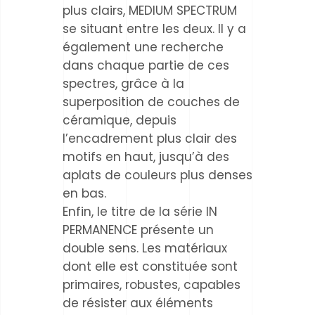
plus clairs, MEDIUM SPECTRUM
se situant entre les deux. Il y a
également une recherche
dans chaque partie de ces
spectres, grâce à la
superposition de couches de
céramique, depuis
l’encadrement plus clair des
motifs en haut, jusqu’à des
aplats de couleurs plus denses
en bas.
Enfin, le titre de la série IN
PERMANENCE présente un
double sens. Les matériaux
dont elle est constituée sont
primaires, robustes, capables
de résister aux éléments