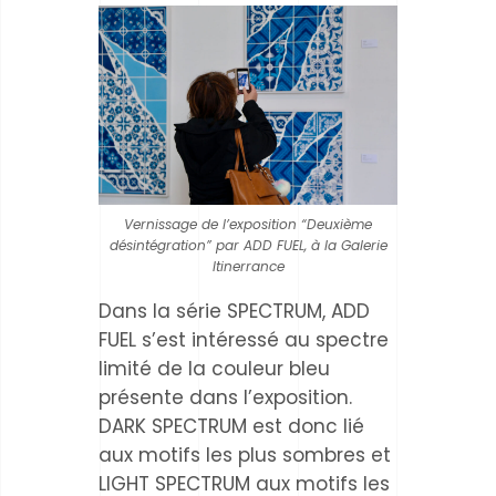
Vernissage de l’exposition “Deuxième
désintégration” par ADD FUEL, à la Galerie
Itinerrance
Dans la série SPECTRUM, ADD
FUEL s’est intéressé au spectre
limité de la couleur bleu
présente dans l’exposition.
DARK SPECTRUM est donc lié
aux motifs les plus sombres et
LIGHT SPECTRUM aux motifs les