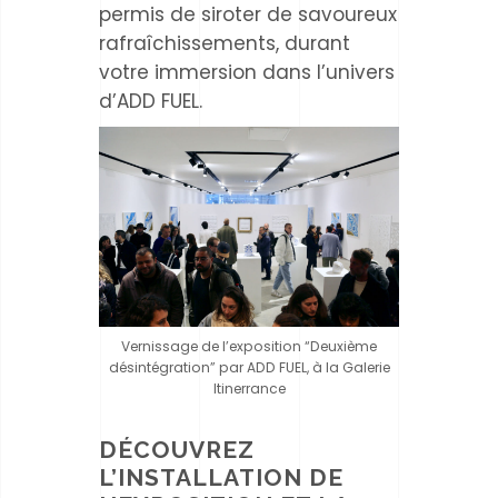
permis de siroter de savoureux
rafraîchissements, durant
votre immersion dans l’univers
d’ADD FUEL.
Vernissage de l’exposition “Deuxième
désintégration” par ADD FUEL, à la Galerie
Itinerrance
DÉCOUVREZ
L’INSTALLATION DE