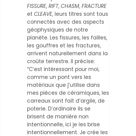
FISSURE
,
RIFT
,
CHASM
,
FRACTURE
et
CLEAVE
, leurs titres sont tous
connectés avec des aspects
géophysiques de notre
planète. Les fissures, les failles,
les gouffres et les fractures,
arrivent naturellement dans la
croûte terrestre. Il précise:
“C’est intéressant pour moi,
comme un pont vers les
matériaux que j’utilise dans
mes pièces de céramiques, les
carreaux sont fait d’argile, de
poterie. D’ordinaire ils se
brisent de manière non
intentionnelle, ici je les brise
intentionnellement. Je crée les