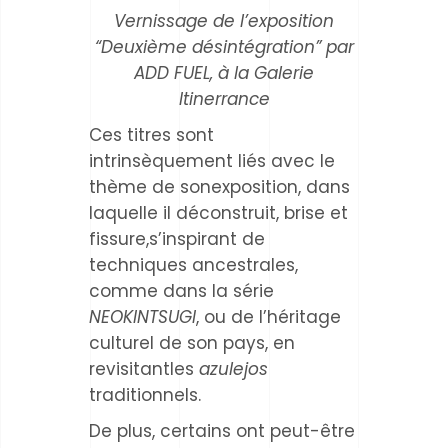
Vernissage de l’exposition
“Deuxième désintégration” par
ADD FUEL, à la Galerie
Itinerrance
Ces titres sont
intrinsèquement liés avec le
thème de sonexposition, dans
laquelle il déconstruit, brise et
fissure,s’inspirant de
techniques ancestrales,
comme dans la série
NEOKINTSUGI
, ou de l’héritage
culturel de son pays, en
revisitantles
azulejos
traditionnels.
De plus, certains ont peut-être