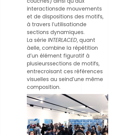
couches) ainsi qu’aux
interactionsde mouvements
et de dispositions des motifs,
à travers l’utilisationde
sections dynamiques.
La série
INTERLACED
, quant
àelle, combine la répétition
d’un élément figuratif à
plusieurssections de motifs,
entrecroisant ces références
visuelles au seind’une même
composition.