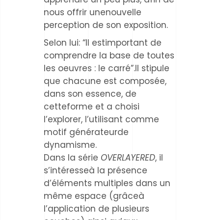
nous offrir unenouvelle
perception de son exposition.
Selon lui: “Il estimportant de
comprendre la base de toutes
les oeuvres : le carré”.Il stipule
que chacune est composée,
dans son essence, de
cetteforme et a choisi
l’explorer, l’utilisant comme
motif générateurde
dynamisme.
Dans la série
OVERLAYERED
, il
s’intéresseà la présence
d’éléments multiples dans un
même espace (grâceà
l’application de plusieurs