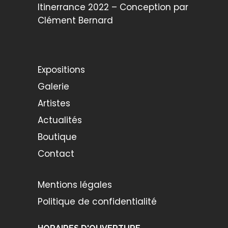
Itinerrance 2022 – Conception par
Clément Bernard
Expositions
Galerie
Artistes
Actualités
Boutique
Contact
Mentions légales
Politique de confidentialité