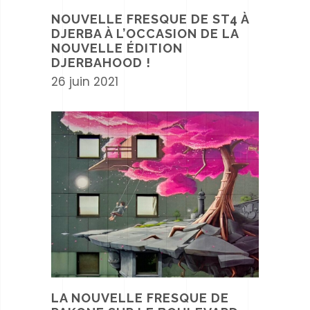
NOUVELLE FRESQUE DE ST4 À
DJERBA À L’OCCASION DE LA
NOUVELLE ÉDITION
DJERBAHOOD !
26 juin 2021
LA NOUVELLE FRESQUE DE