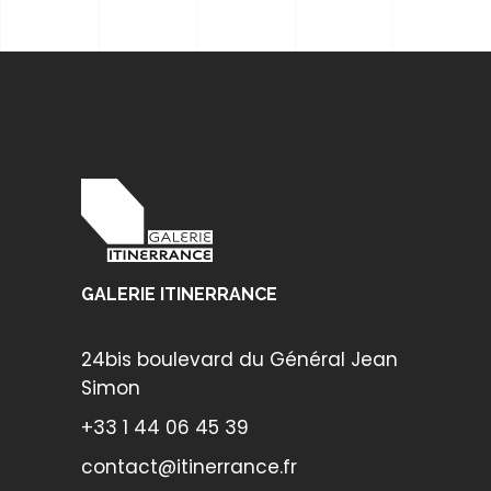
GALERIE ITINERRANCE
24bis boulevard du Général Jean
Simon
+33 1 44 06 45 39
contact@itinerrance.fr