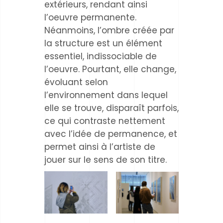
extérieurs, rendant ainsi
l’oeuvre permanente.
Néanmoins, l’ombre créée par
la structure est un élément
essentiel, indissociable de
l’oeuvre. Pourtant, elle change,
évoluant selon
l’environnement dans lequel
elle se trouve, disparaît parfois,
ce qui contraste nettement
avec l’idée de permanence, et
permet ainsi à l’artiste de
jouer sur le sens de son titre.