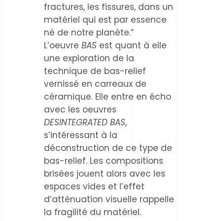
fractures, les fissures, dans un
matériel qui est par essence
né de notre planète.”
L’oeuvre
BAS
est quant à elle
une exploration de la
technique de bas-relief
vernissé en carreaux de
céramique. Elle entre en écho
avec les oeuvres
DESINTEGRATED BAS
,
s’intéressant à la
déconstruction de ce type de
bas-relief. Les compositions
brisées jouent alors avec les
espaces vides et l’effet
d’atténuation visuelle rappelle
la fragilité du matériel.