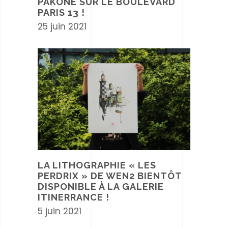
PAKONE SUR LE BOULEVARD
PARIS 13 !
25 juin 2021
LA LITHOGRAPHIE « LES
PERDRIX » DE WEN2 BIENTÔT
DISPONIBLE À LA GALERIE
ITINERRANCE !
5 juin 2021