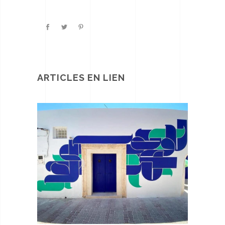
ARTICLES EN LIEN