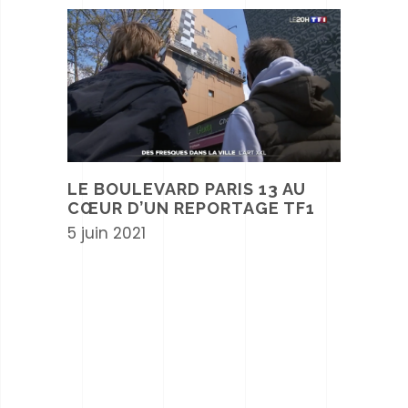
LE BOULEVARD PARIS 13 AU
CŒUR D’UN REPORTAGE TF1
5 juin 2021