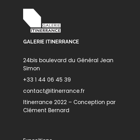
GALERIE ITINERRANCE
24bis boulevard du Général Jean
Simon
+33 1 44 06 45 39
contact@itinerrance.fr
Itinerrance 2022 – Conception par
Clément Bernard