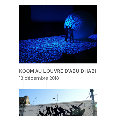
KOOM AU LOUVRE D’ABU DHABI
13 décembre 2018