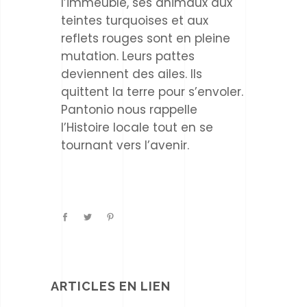
l’immeuble, ses animaux aux
teintes turquoises et aux
reflets rouges sont en pleine
mutation. Leurs pattes
deviennent des ailes. Ils
quittent la terre pour s’envoler.
Pantonio nous rappelle
l’Histoire locale tout en se
tournant vers l’avenir.
ARTICLES EN LIEN