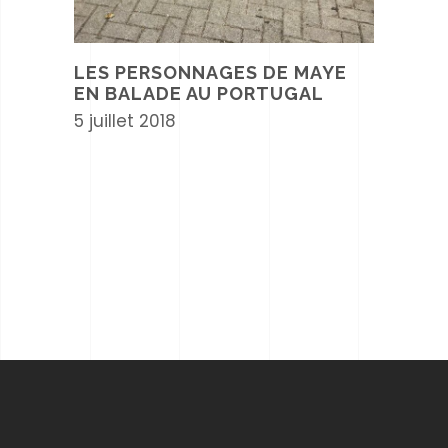
LES PERSONNAGES DE MAYE
EN BALADE AU PORTUGAL
5 juillet 2018