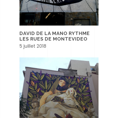
DAVID DE LA MANO RYTHME
LES RUES DE MONTEVIDEO
5 juillet 2018