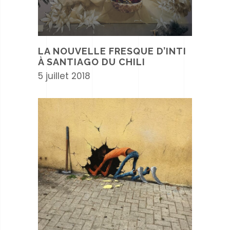
LA NOUVELLE FRESQUE D’INTI
À SANTIAGO DU CHILI
5 juillet 2018