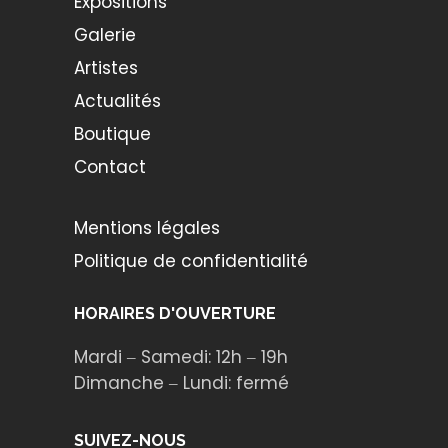
Expositions
Galerie
Artistes
Actualités
Boutique
Contact
Mentions légales
Politique de confidentialité
HORAIRES D'OUVERTURE
Mardi ‒ Samedi: 12h ‒ 19h
Dimanche ‒ Lundi: fermé
SUIVEZ-NOUS