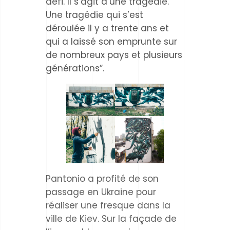
défi. Il s’agit d’une tragédie.
Une tragédie qui s’est
déroulée il y a trente ans et
qui a laissé son emprunte sur
de nombreux pays et plusieurs
générations”.
Pantonio a profité de son
passage en Ukraine pour
réaliser une fresque dans la
ville de Kiev. Sur la façade de