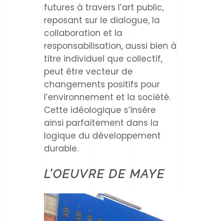
futures à travers l’art public,
reposant sur le dialogue, la
collaboration et la
responsabilisation, aussi bien à
titre individuel que collectif,
peut être vecteur de
changements positifs pour
l’environnement et la société.
Cette idéologique s’insère
ainsi parfaitement dans la
logique du développement
durable.
L’OEUVRE DE MAYE