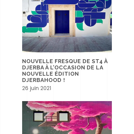
NOUVELLE FRESQUE DE ST4 À
DJERBA À L’OCCASION DE LA
NOUVELLE ÉDITION
DJERBAHOOD !
26 juin 2021