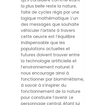
qu’il considère comme étant
la plus belle reste la nature,
faite de cycles régis par une
logique mathématique. L’un
des messages que souhaite
véhiculer l’artiste à travers
cette oeuvre est l’équilibre
indispensable que les
populations actuelles et
futures doivent trouver entre
la technologie artificielle et
l’environnement naturel. Il
nous encourage ainsi à
fonctionner par biomimétisme,
à savoir à s’inspirer du
fonctionnement de la nature
pour construire l’avenir. Le
personnage central, étant lui