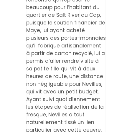
beaucoup pour l’habitant du
quartier de Salt River du Cap,
puisque le soutien financier de
Maye, lui ayant acheté
plusieurs des portes-monnaies
qu’il fabrique artisanalement
à partir de carton recyclé, lui a
permis d’aller rendre visite à
sa petite fille qui vit à deux
heures de route, une distance
non négligeable pour Nevilles,
qui vit avec un petit budget.
Ayant suivi quotidiennement
les étapes de réalisation de la
fresque, Nevilles a tout
naturellement tissé un lien
particulier avec cette oeuvre.