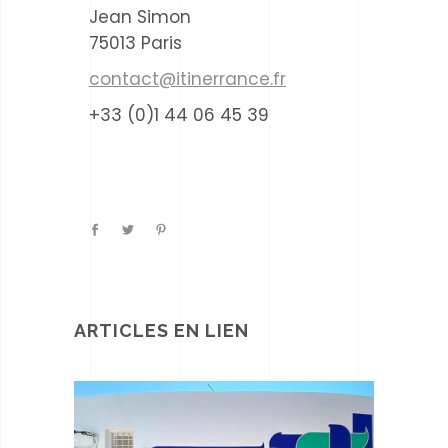
Jean Simon
75013 Paris
contact@itinerrance.fr
+33 (0)1 44 06 45 39
ARTICLES EN LIEN