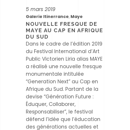
5 mars 2019
Galerie Itinerrance
Maye
,
NOUVELLE FRESQUE DE
MAYE AU CAP EN AFRIQUE
DU SUD
Dans le cadre de l’édition 2019
du Festival International d’Art
Public Victorien Liria alias MAYE
a réalisé une nouvelle fresque
monumentale intitulée
“Generation Next” au Cap en
Afrique du Sud. Partant de la
devise “Génération Future :
Éduquer, Collaborer,
Responsabiliser”, le festival
défend l’idée que l’éducation
des générations actuelles et