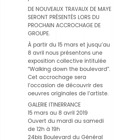
DE NOUVEAUX TRAVAUX DE MAYE
SERONT PRÉSENTÉS LORS DU
PROCHAIN ACCROCHAGE DE
GROUPE.
À partir du 15 mars et jusqu’au
8 avril nous présentons une
exposition collective intitulée
“Walking down the boulevard”.
Cet accrochage sera
l’occasion de découvrir des
oeuvres originales de l’artiste.
GALERIE ITINERRANCE
15 mars au 8 avril 2019
Ouvert du mardi au samedi
de 12h à 19h
24bis Boulevard du Général