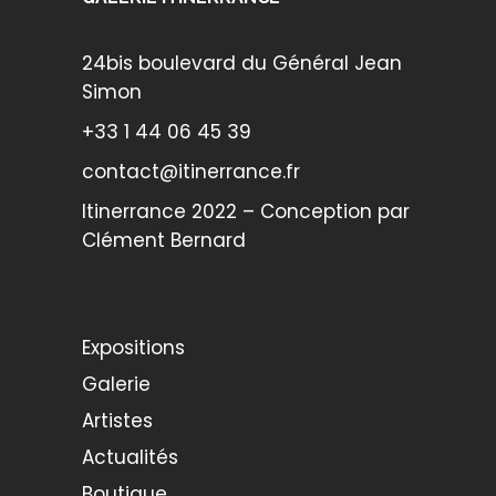
24bis boulevard du Général Jean
Simon
+33 1 44 06 45 39
contact@itinerrance.fr
Itinerrance 2022 – Conception par
Clément Bernard
Expositions
Galerie
Artistes
Actualités
Boutique