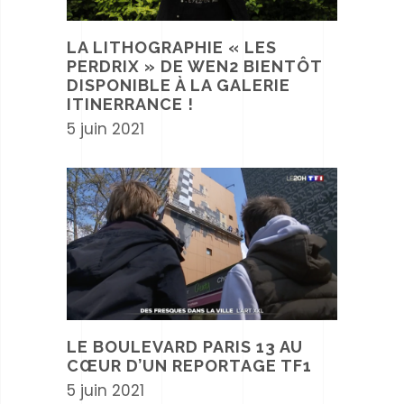
LA LITHOGRAPHIE « LES
PERDRIX » DE WEN2 BIENTÔT
DISPONIBLE À LA GALERIE
ITINERRANCE !
5 juin 2021
LE BOULEVARD PARIS 13 AU
CŒUR D’UN REPORTAGE TF1
5 juin 2021