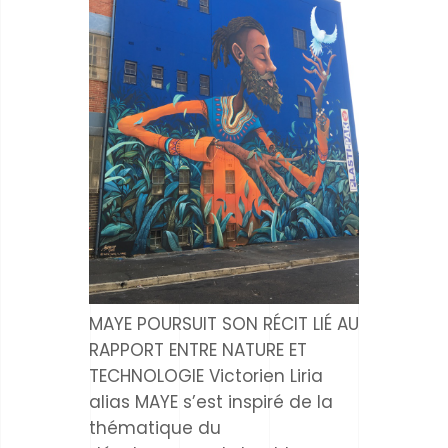
MAYE POURSUIT SON RÉCIT LIÉ AU
RAPPORT ENTRE NATURE ET
TECHNOLOGIE Victorien Liria
alias MAYE s’est inspiré de la
thématique du