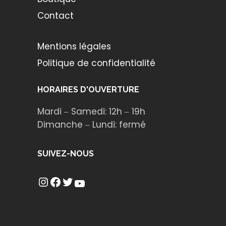
Contact
Mentions légales
Politique de confidentialité
HORAIRES D'OUVERTURE
Mardi ‒ Samedi: 12h ‒ 19h
Dimanche ‒ Lundi: fermé
SUIVEZ-NOUS
Instagram
Facebook
Twitter
YouTube