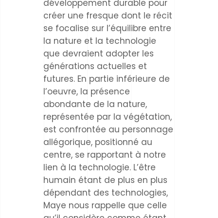
développement durable pour
créer une fresque dont le récit
se focalise sur l’équilibre entre
la nature et la technologie
que devraient adopter les
générations actuelles et
futures. En partie inférieure de
l’oeuvre, la présence
abondante de la nature,
représentée par la végétation,
est confrontée au personnage
allégorique, positionné au
centre, se rapportant à notre
lien à la technologie. L’être
humain étant de plus en plus
dépendant des technologies,
Maye nous rappelle que celle