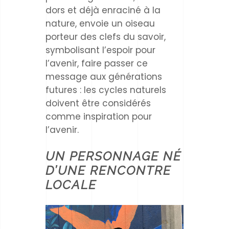
dors et déjà enraciné à la
nature, envoie un oiseau
porteur des clefs du savoir,
symbolisant l’espoir pour
l’avenir, faire passer ce
message aux générations
futures : les cycles naturels
doivent être considérés
comme inspiration pour
l’avenir.
UN PERSONNAGE NÉ
D’UNE RENCONTRE
LOCALE