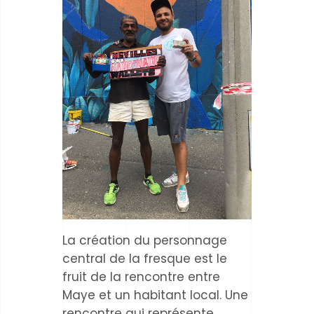
La création du personnage
central de la fresque est le
fruit de la rencontre entre
Maye et un habitant local. Une
rencontre qui représente