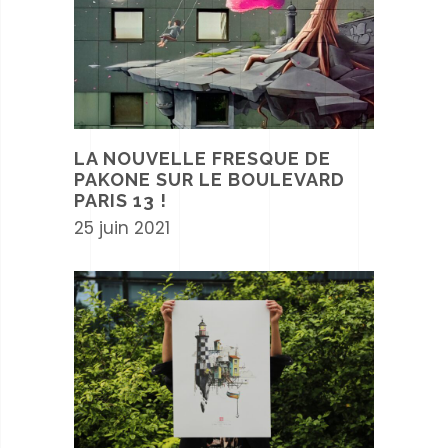
LA NOUVELLE FRESQUE DE
PAKONE SUR LE BOULEVARD
PARIS 13 !
25 juin 2021