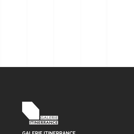
GALERIE ITINERRANCE