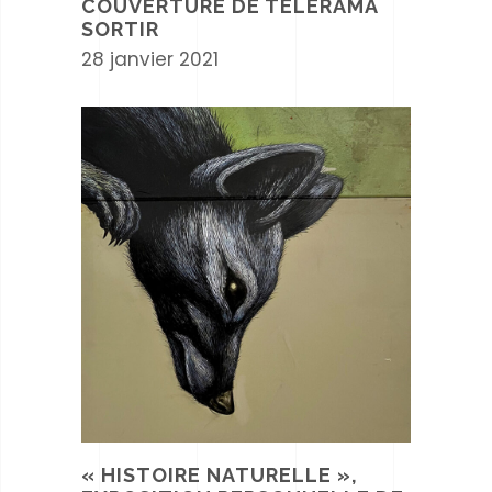
COUVERTURE DE TÉLÉRAMA
SORTIR
28 janvier 2021
« HISTOIRE NATURELLE »,