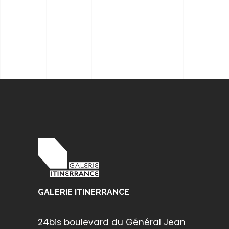
GALERIE ITINERRANCE
24bis boulevard du Général Jean