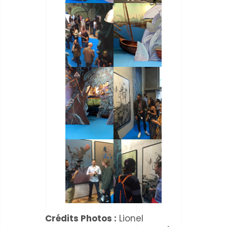
Crédits Photos :
Lionel