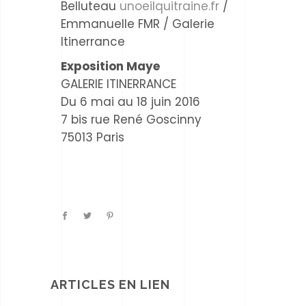
Belluteau
unoeilquitraine.fr
/
Emmanuelle FMR / Galerie
Itinerrance
Exposition Maye
GALERIE ITINERRANCE
Du 6 mai au 18 juin 2016
7 bis rue René Goscinny
75013 Paris
ARTICLES EN LIEN