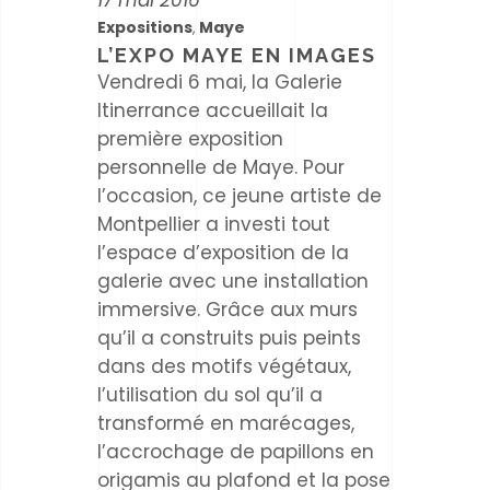
17 mai 2016
Expositions
Maye
,
L’EXPO MAYE EN IMAGES
Vendredi 6 mai, la Galerie
Itinerrance accueillait la
première exposition
personnelle de Maye. Pour
l’occasion, ce jeune artiste de
Montpellier a investi tout
l’espace d’exposition de la
galerie avec une installation
immersive. Grâce aux murs
qu’il a construits puis peints
dans des motifs végétaux,
l’utilisation du sol qu’il a
transformé en marécages,
l’accrochage de papillons en
origamis au plafond et la pose