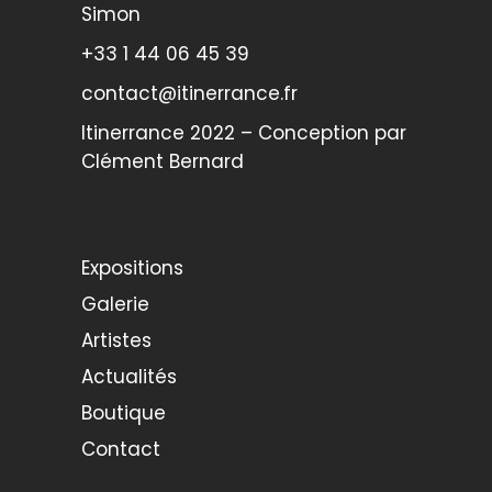
Simon
+33 1 44 06 45 39
contact@itinerrance.fr
Itinerrance 2022 – Conception par
Clément Bernard
Expositions
Galerie
Artistes
Actualités
Boutique
Contact