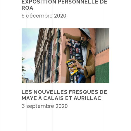
EXPOSITION PERSONNELLE DE
ROA
5 décembre 2020
LES NOUVELLES FRESQUES DE
MAYE À CALAIS ET AURILLAC
3 septembre 2020