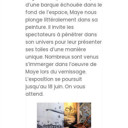
d’une barque échouée dans le
fond de l’espace, Maye nous
plonge littéralement dans sa
peinture. Il invite les
spectateurs à pénétrer dans
son univers pour leur présenter
ses toiles d’une manière
unique. Nombreux sont venus
s’immerger dans l’oeuvre de
Maye lors du vernissage.
L’exposition se poursuit
jusqu’au 18 juin. On vous
attend.