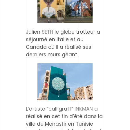
Julien
SETH
le globe trotteur a
séjourné en Italie et au
Canada où il a réalisé ses
derniers murs géant.
L’artiste “calligraff”
INKMAN
a
réalisé en cet fin d’été dans la
ville de Monastir en Tunisie