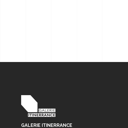
GALERIE ITINERRANCE