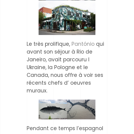
Le très prolifique,
Pantónio
qui
avant son séjour à Rio de
Janeiro, avait parcouru l
Ukraine, la Pologne et le
Canada, nous offre à voir ses
récents chefs d’ oeuvres
muraux.
Pendant ce temps l’espagnol