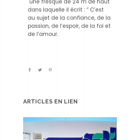
une fresque de 24 m de haut
dans laquelle il écrit : “ C’est
au sujet de la confiance, de la
passion, de l’espoir, de la foi et
de l’amour.
ARTICLES EN LIEN