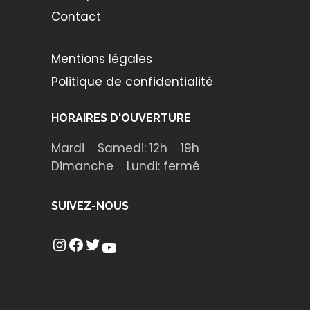
Contact
Mentions légales
Politique de confidentialité
HORAIRES D'OUVERTURE
Mardi ‒ Samedi: 12h ‒ 19h
Dimanche ‒ Lundi: fermé
SUIVEZ-NOUS
Instagram
Facebook
Twitter
YouTube