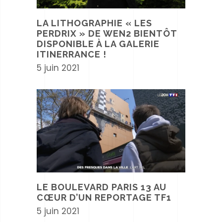
LA LITHOGRAPHIE « LES
PERDRIX » DE WEN2 BIENTÔT
DISPONIBLE À LA GALERIE
ITINERRANCE !
5 juin 2021
LE BOULEVARD PARIS 13 AU
CŒUR D’UN REPORTAGE TF1
5 juin 2021