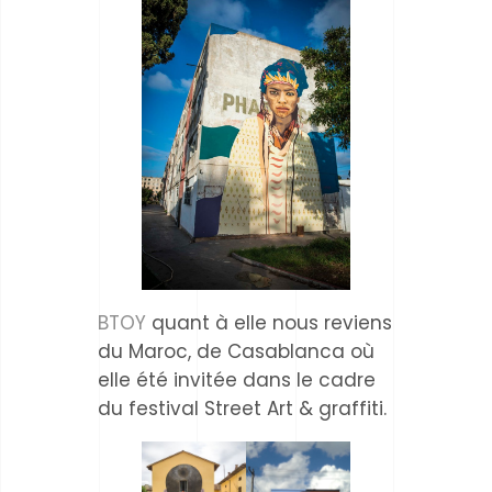
BTOY
quant à elle nous reviens
du Maroc, de Casablanca où
elle été invitée dans le cadre
du festival Street Art & graffiti.