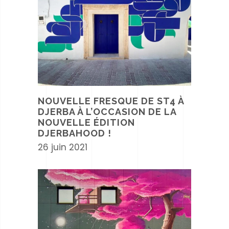
NOUVELLE FRESQUE DE ST4 À
DJERBA À L’OCCASION DE LA
NOUVELLE ÉDITION
DJERBAHOOD !
26 juin 2021