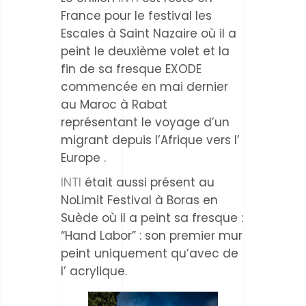
France pour le festival les
Escales à Saint Nazaire où il a
peint le deuxième volet et la
fin de sa fresque EXODE
commencée en mai dernier
au Maroc à Rabat
représentant le voyage d’un
migrant depuis l’Afrique vers l’
Europe .
INTI
était aussi présent au
NoLimit Festival à Boras en
Suède où il a peint sa fresque :
“Hand Labor” : son premier mur
peint uniquement qu’avec de
l’ acrylique.