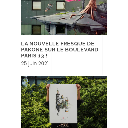
LA NOUVELLE FRESQUE DE
PAKONE SUR LE BOULEVARD
PARIS 13 !
25 juin 2021