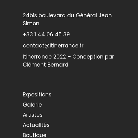
24bis boulevard du Général Jean
Simon
+33 1 44 06 45 39
contact@itinerrance.fr
Itinerrance 2022 – Conception par
Clément Bernard
Expositions
Galerie
Artistes
Actualités
Boutique