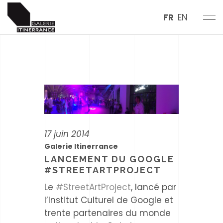
FR
EN
17 juin 2014
Galerie Itinerrance
LANCEMENT DU GOOGLE
#STREETARTPROJECT
Le
#StreetArtProject
, lancé par
l’Institut Culturel de Google et
trente partenaires du monde