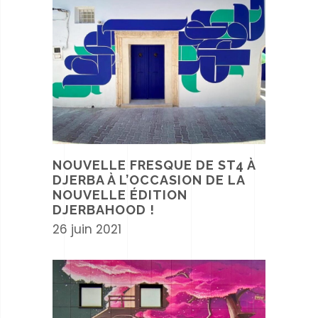
NOUVELLE FRESQUE DE ST4 À
DJERBA À L’OCCASION DE LA
NOUVELLE ÉDITION
DJERBAHOOD !
26 juin 2021