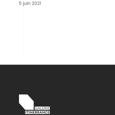
5 juin 2021