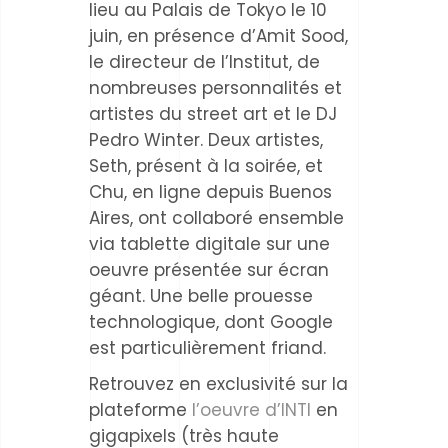
lieu au Palais de Tokyo le 10
juin, en présence d’Amit Sood,
le directeur de l’Institut, de
nombreuses personnalités et
artistes du street art et le DJ
Pedro Winter. Deux artistes,
Seth, présent à la soirée, et
Chu, en ligne depuis Buenos
Aires, ont collaboré ensemble
via tablette digitale sur une
oeuvre présentée sur écran
géant. Une belle prouesse
technologique, dont Google
est particulièrement friand.
Retrouvez en exclusivité sur la
plateforme
l’oeuvre d’INTI
en
gigapixels (très haute