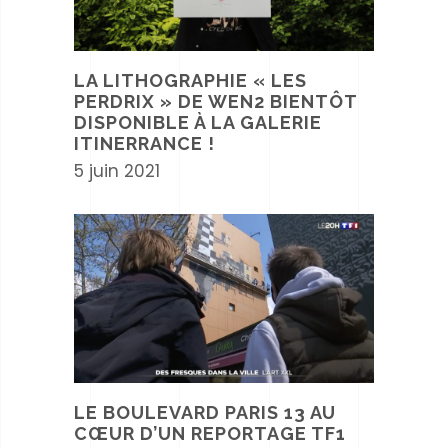
LA LITHOGRAPHIE « LES
PERDRIX » DE WEN2 BIENTÔT
DISPONIBLE À LA GALERIE
ITINERRANCE !
5 juin 2021
LE BOULEVARD PARIS 13 AU
CŒUR D’UN REPORTAGE TF1