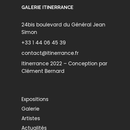
GALERIE ITINERRANCE
24bis boulevard du Général Jean
Simon
+33 1 44 06 45 39
contact@itinerrance.fr
Itinerrance 2022 – Conception par
Clément Bernard
Expositions
Galerie
Artistes
Actualités