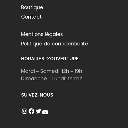
Boutique
Contact
Mentions légales
Politique de confidentialité
HORAIRES D'OUVERTURE
Mardi ‒ Samedi: 12h ‒ 19h
Dimanche ‒ Lundi: fermé
SUIVEZ-NOUS
Instagram
Facebook
Twitter
YouTube