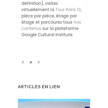
définition), visitez
virtuellement la
Tour Paris 13
,
pièce par pièce, étage par
étage et parcourez
tous
nos
contenus
sur la plateforme
Google Cultural Institute.
ARTICLES EN LIEN