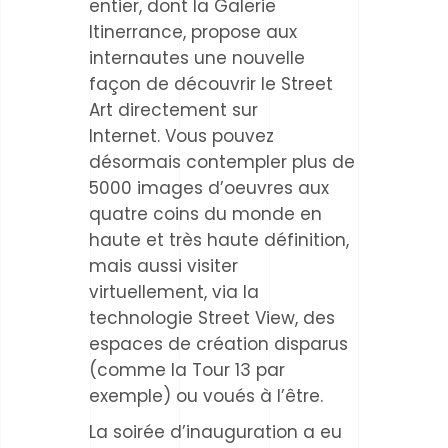
entier, dont la Galerie
Itinerrance, propose aux
internautes une nouvelle
façon de découvrir le Street
Art directement sur
Internet.
Vous pouvez
désormais contempler plus de
5000 images d’oeuvres aux
quatre coins du monde en
haute et très haute définition,
mais aussi visiter
virtuellement, via la
technologie Street View, des
espaces de création disparus
(comme la Tour 13 par
exemple) ou voués à l’être.
La soirée d’inauguration a eu