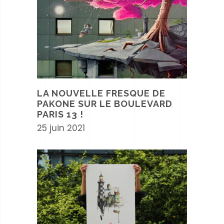
LA NOUVELLE FRESQUE DE
PAKONE SUR LE BOULEVARD
PARIS 13 !
25 juin 2021