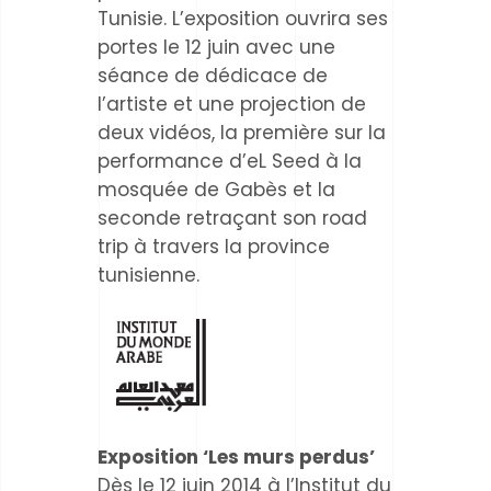
Tunisie. L’exposition ouvrira ses
portes le 12 juin avec une
séance de dédicace de
l’artiste et une projection de
deux vidéos, la première sur la
performance d’eL Seed à la
mosquée de Gabès et la
seconde retraçant son road
trip à travers la province
tunisienne.
Exposition ‘Les murs perdus’
Dès le 12 juin 2014 à l’Institut du