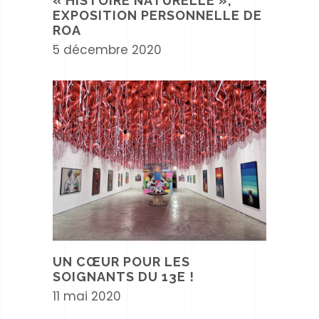
« HISTOIRE NATURELLE »,
EXPOSITION PERSONNELLE DE
ROA
5 décembre 2020
UN CŒUR POUR LES
SOIGNANTS DU 13E !
11 mai 2020