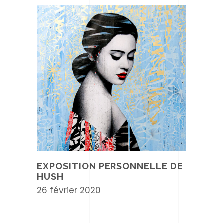
EXPOSITION PERSONNELLE DE
HUSH
26 février 2020