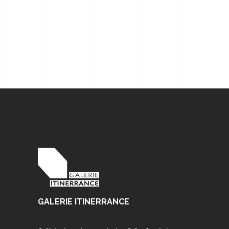
GALERIE ITINERRANCE