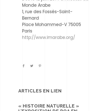
Monde Arabe
1, rue des Fossés-Saint-
Bernard
Place Mohammed-V 75005
Paris
http://www.imarabe.org/
ARTICLES EN LIEN
« HISTOIRE NATURELLE »