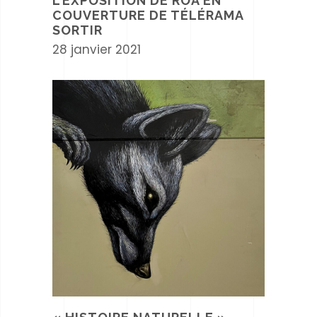
L’EXPOSITION DE ROA EN
COUVERTURE DE TÉLÉRAMA
SORTIR
28 janvier 2021