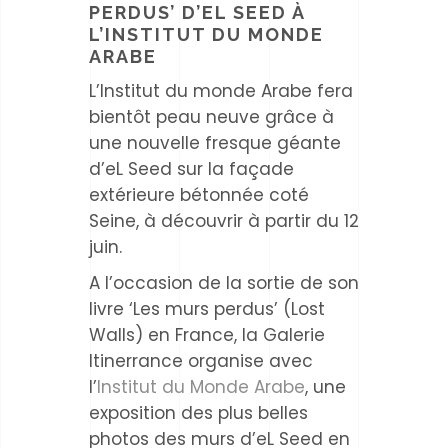
PERDUS’ D’EL SEED À
L’INSTITUT DU MONDE
ARABE
L’Institut du monde Arabe fera
bientôt peau neuve grâce à
une nouvelle fresque géante
d’eL Seed sur la façade
extérieure bétonnée coté
Seine, à découvrir à partir du 12
juin.
A l’occasion de la sortie de son
livre ‘Les murs perdus’ (Lost
Walls) en France, la Galerie
Itinerrance organise avec
l’
Institut du Monde Arabe
, une
exposition des plus belles
photos des murs d’eL Seed en