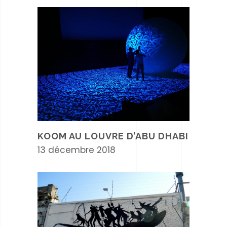
KOOM AU LOUVRE D’ABU DHABI
13 décembre 2018