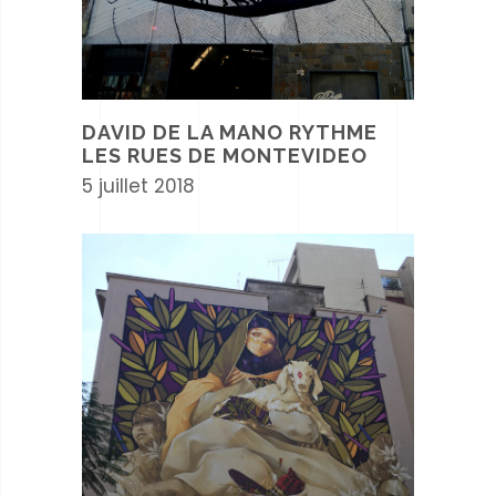
DAVID DE LA MANO RYTHME
LES RUES DE MONTEVIDEO
5 juillet 2018