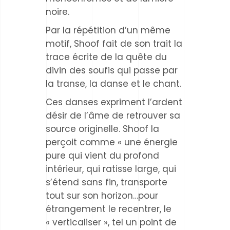
noire.
Par la répétition d’un même
motif, Shoof fait de son trait la
trace écrite de la quête du
divin des soufis qui passe par
la transe, la danse et le chant.
Ces danses expriment l’ardent
désir de l’âme de retrouver sa
source originelle. Shoof la
perçoit comme « une énergie
pure qui vient du profond
intérieur, qui ratisse large, qui
s’étend sans fin, transporte
tout sur son horizon…pour
étrangement le recentrer, le
« verticaliser », tel un point de