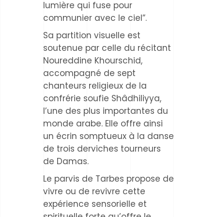
lumière qui fuse pour
communier avec le ciel”.
Sa partition visuelle est
soutenue par celle du récitant
Noureddine Khourschid,
accompagné de sept
chanteurs religieux de la
confrérie soufie Shâdhiliyya,
l’une des plus importantes du
monde arabe. Elle offre ainsi
un écrin somptueux à la danse
de trois derviches tourneurs
de Damas.
Le parvis de Tarbes propose de
vivre ou de revivre cette
expérience sensorielle et
spirituelle forte qu’offre le