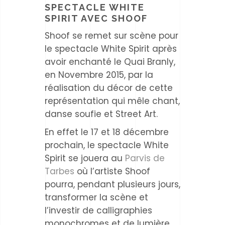
SPECTACLE WHITE
SPIRIT AVEC SHOOF
Shoof se remet sur scène pour
le spectacle White Spirit après
avoir enchanté le Quai Branly,
en Novembre 2015, par la
réalisation du décor de cette
représentation qui mêle chant,
danse soufie et Street Art.
En effet le 17 et 18 décembre
prochain, le spectacle White
Spirit se jouera au
Parvis de
Tarbes
où l’artiste Shoof
pourra, pendant plusieurs jours,
transformer la scène et
l’investir de calligraphies
monochromes et de lumière