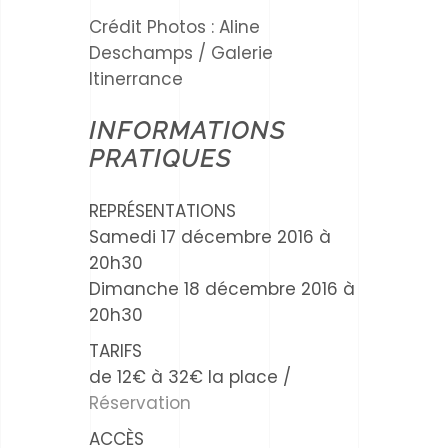
Crédit Photos : Aline
Deschamps / Galerie
Itinerrance
INFORMATIONS
PRATIQUES
REPRÉSENTATIONS
Samedi 17 décembre 2016 à
20h30
Dimanche 18 décembre 2016 à
20h30
TARIFS
de 12€ à 32€ la place /
Réservation
ACCÈS