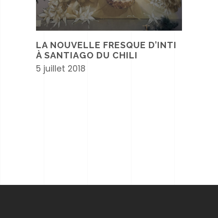
LA NOUVELLE FRESQUE D’INTI
À SANTIAGO DU CHILI
5 juillet 2018