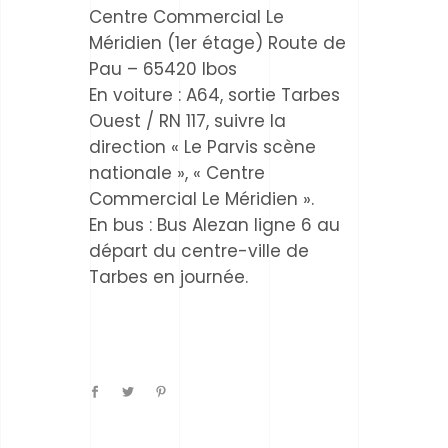
Centre Commercial Le
Méridien (1er étage) Route de
Pau – 65420 Ibos
En voiture : A64, sortie Tarbes
Ouest / RN 117, suivre la
direction « Le Parvis scène
nationale », « Centre
Commercial Le Méridien ».
En bus : Bus Alezan ligne 6 au
départ du centre-ville de
Tarbes en journée.