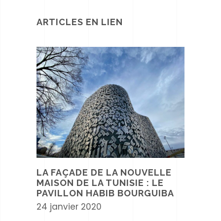
ARTICLES EN LIEN
LA FAÇADE DE LA NOUVELLE
MAISON DE LA TUNISIE : LE
PAVILLON HABIB BOURGUIBA
24 janvier 2020