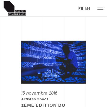
FR
EN
15 novembre 2016
Artistes
Shoof
,
2ÈME ÉDITION DU