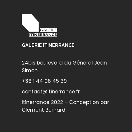
GALERIE ITINERRANCE
24bis boulevard du Général Jean
Simon
+33 1 44 06 45 39
contact@itinerrance.fr
Itinerrance 2022 – Conception par
Clément Bernard