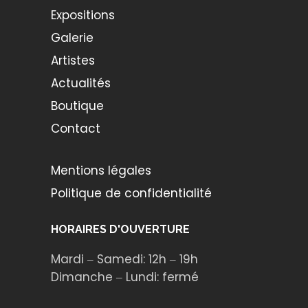
Expositions
Galerie
Artistes
Actualités
Boutique
Contact
Mentions légales
Politique de confidentialité
HORAIRES D'OUVERTURE
Mardi ‒ Samedi: 12h ‒ 19h
Dimanche ‒ Lundi: fermé