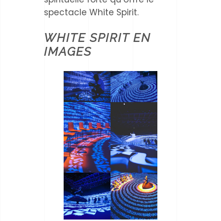
spectacle White Spirit.
WHITE SPIRIT EN
IMAGES